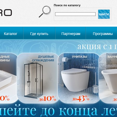
Поиск по каталогу