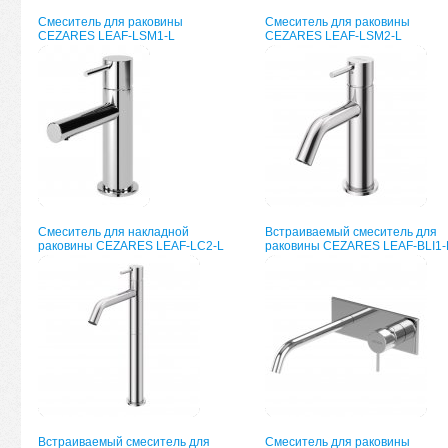
Смеситель для раковины
Смеситель для раковины
CEZARES LEAF-LSM1-L
CEZARES LEAF-LSM2-L
Смеситель для накладной
Встраиваемый смеситель для
раковины CEZARES LEAF-LC2-L
раковины CEZARES LEAF-BLI1-
Встраиваемый смеситель для
Смеситель для раковины