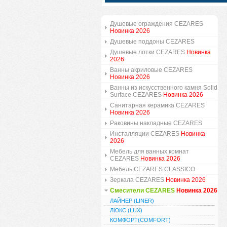
Душевые ограждения CEZARES
Новинка 2026
Душевые поддоны CEZARES
Душевые лотки CEZARES
Новинка
2026
Ванны акриловые CEZARES
Новинка 2026
Ванны из искусственного камня Solid
Surface CEZARES
Новинка 2026
Санитарная керамика CEZARES
Новинка 2026
Раковины накладные CEZARES
Инсталляции CEZARES
Новинка
2026
Мебель для ванных комнат
CEZARES
Новинка 2026
Мебель CEZARES CLASSICO
Зеркала CEZARES
Новинка 2026
Смесители CEZARES
Новинка 2026
ЛАЙНЕР (LINER)
ЛЮКС (LUX)
КОМФОРТ(COMFORT)