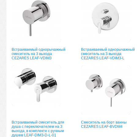
Встраиваемый однорычажный
Встраиваемый однорычажный
смеситель на 3 выхода
смеситель на 3 выхода
CEZARES LEAF-VDIM3
CEZARES LEAF-VDIM3-L
Встраиваемый смеситель для
Смеситель на борт ванны
душа с переключателем на 3
CEZARES LEAF-BVDM4
выхода, в комплекте с ручным
душем LEAF-DIM3-D-L-01