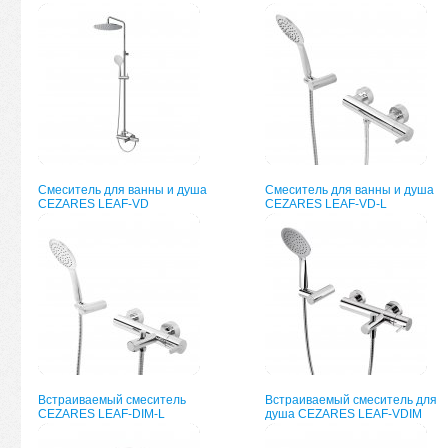
Смеситель для ванны и душа
Смеситель для ванны и душа
CEZARES LEAF-VD
CEZARES LEAF-VD-L
Встраиваемый смеситель
Встраиваемый смеситель для
CEZARES LEAF-DIM-L
душа CEZARES LEAF-VDIM