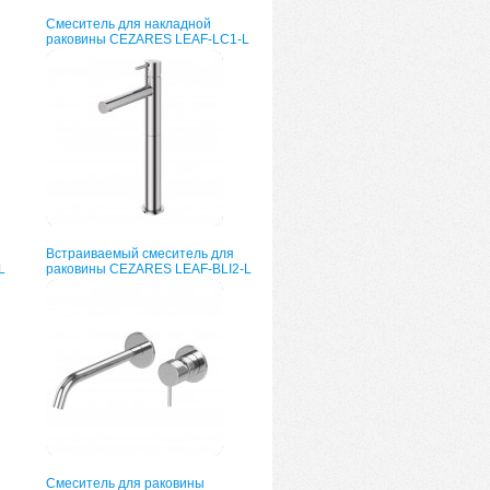
Смеситель для накладной
раковины CEZARES LEAF-LC1-L
Встраиваемый смеситель для
L
раковины CEZARES LEAF-BLI2-L
Смеситель для раковины