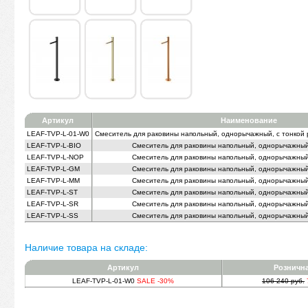
Артикул
Наименование
LEAF-TVP-L-01-W0
Смеситель для раковины напольный, однорычажный, с тонкой р
LEAF-TVP-L-BIO
Смеситель для раковины напольный, однорычажный,
LEAF-TVP-L-NOP
Смеситель для раковины напольный, однорычажный,
LEAF-TVP-L-GM
Смеситель для раковины напольный, однорычажный,
LEAF-TVP-L-MM
Смеситель для раковины напольный, однорычажный,
LEAF-TVP-L-ST
Смеситель для раковины напольный, однорычажный,
LEAF-TVP-L-SR
Смеситель для раковины напольный, однорычажный,
LEAF-TVP-L-SS
Смеситель для раковины напольный, однорычажный,
Наличие товара на складе:
Артикул
Рознична
LEAF-TVP-L-01-W0
SALE -30%
106 240 руб.