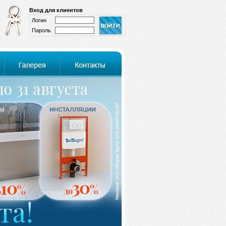
Вход для клиентов
Логин
Пароль