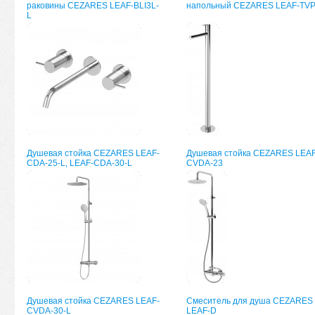
раковины CEZARES LEAF-BLI3L-
напольный CEZARES LEAF-TV
L
Душевая стойка CEZARES LEAF-
Душевая стойка CEZARES LEAF
CDA-25-L, LEAF-CDA-30-L
CVDA-23
Душевая стойка CEZARES LEAF-
Смеситель для душа CEZARES
CVDA-30-L
LEAF-D