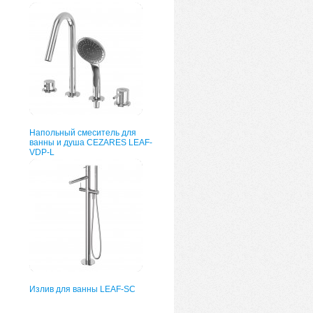
Напольный смеситель для
ванны и душа CEZARES LEAF-
VDP-L
Излив для ванны LEAF-SC