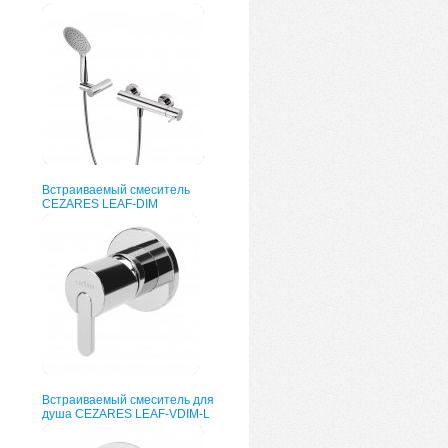
Встраиваемый смеситель
CEZARES LEAF-DIM
Встраиваемый смеситель для
душа CEZARES LEAF-VDIM-L