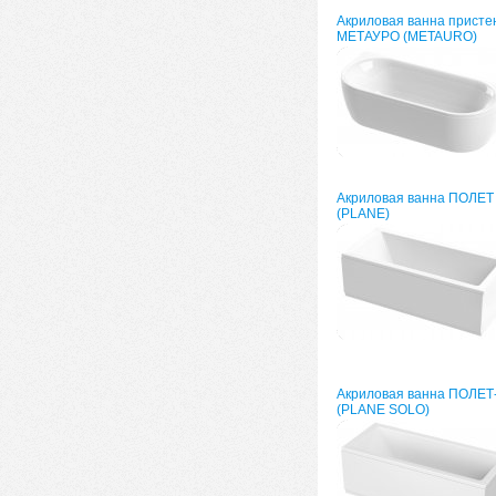
Акриловая ванна присте
МЕТАУРО (METAURO)
Акриловая ванна ПОЛЕТ
(PLANE)
Акриловая ванна ПОЛЕ
(PLANE SOLO)