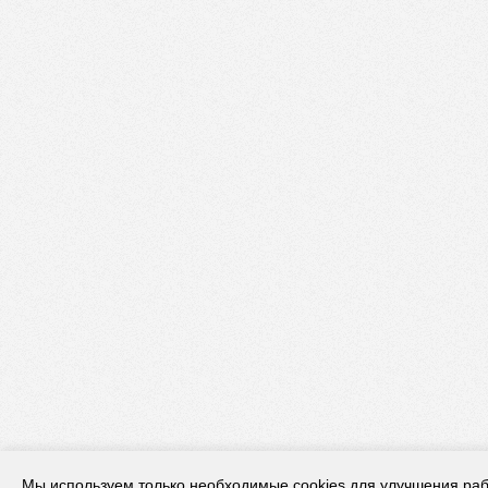
Мы используем только необходимые cookies для улучшения раб