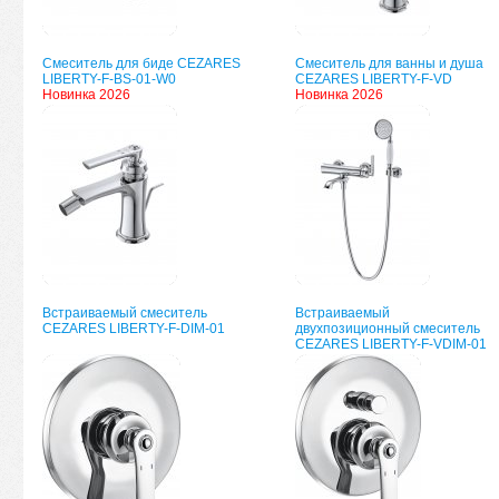
Смеситель для биде CEZARES
Смеситель для ванны и душа
LIBERTY-F-BS-01-W0
CEZARES LIBERTY-F-VD
Новинка 2026
Новинка 2026
Встраиваемый смеситель
Встраиваемый
CEZARES LIBERTY-F-DIM-01
двухпозиционный смеситель
CEZARES LIBERTY-F-VDIM-01