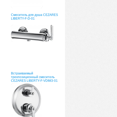
Смеситель для душа CEZARES
LIBERTY-F-D-01
Встраиваемый
трехпозиционный смеситель
CEZARES LIBERTY-F-VDIM3-01