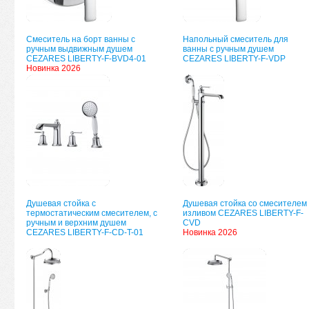
Смеситель на борт ванны с
Напольный смеситель для
ручным выдвижным душем
ванны с ручным душем
CEZARES LIBERTY-F-BVD4-01
CEZARES LIBERTY-F-VDP
Новинка 2026
Душевая стойка с
Душевая стойка со смесителем
термостатическим смесителем, с
изливом CEZARES LIBERTY-F-
ручным и верхним душем
CVD
CEZARES LIBERTY-F-CD-T-01
Новинка 2026