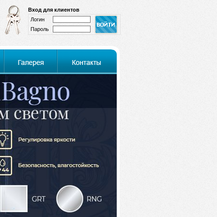
Вход для клиентов
Логин
Пароль