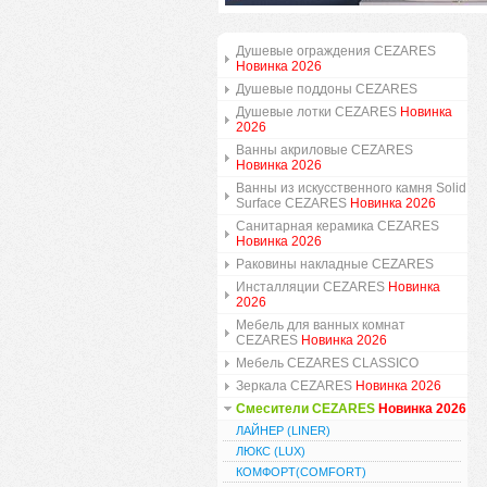
Душевые ограждения CEZARES
Новинка 2026
Душевые поддоны CEZARES
Душевые лотки CEZARES
Новинка
2026
Ванны акриловые CEZARES
Новинка 2026
Ванны из искусственного камня Solid
Surface CEZARES
Новинка 2026
Санитарная керамика CEZARES
Новинка 2026
Раковины накладные CEZARES
Инсталляции CEZARES
Новинка
2026
Мебель для ванных комнат
CEZARES
Новинка 2026
Мебель CEZARES CLASSICO
Зеркала CEZARES
Новинка 2026
Смесители CEZARES
Новинка 2026
ЛАЙНЕР (LINER)
ЛЮКС (LUX)
КОМФОРТ(COMFORT)