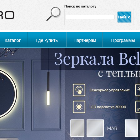
Поиск по каталогу