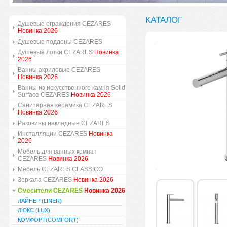
КАТАЛОГ
Душевые ограждения CEZARES
Новинка 2026
Душевые поддоны CEZARES
Душевые лотки CEZARES
Новинка
2026
Ванны акриловые CEZARES
Новинка 2026
Ванны из искусственного камня Solid
Surface CEZARES
Новинка 2026
Санитарная керамика CEZARES
Новинка 2026
Раковины накладные CEZARES
Инсталляции CEZARES
Новинка
2026
Мебель для ванных комнат
CEZARES
Новинка 2026
Мебель CEZARES CLASSICO
Зеркала CEZARES
Новинка 2026
Смесители CEZARES
Новинка 2026
ЛАЙНЕР (LINER)
ЛЮКС (LUX)
КОМФОРТ(COMFORT)