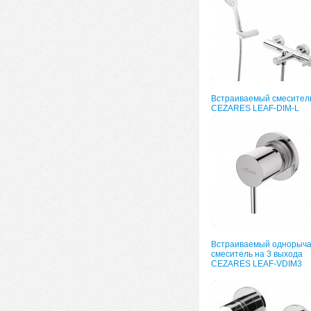
Встраиваемый смесител
CEZARES LEAF-DIM-L
Встраиваемый однорыч
смеситель на 3 выхода
CEZARES LEAF-VDIM3