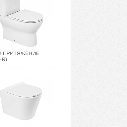
я ПРИТЯЖЕНИЕ
-R)