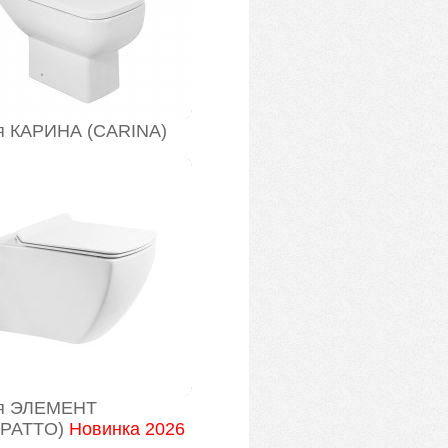
я КАРИНА (CARINA)
я ЭЛЕМЕНТ
PATTO)
Новинка 2026