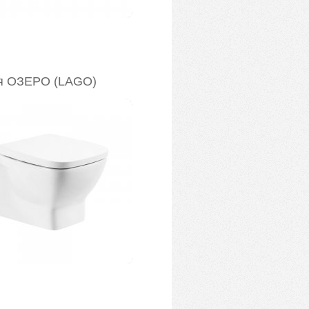
я ОЗЕРО (LAGO)