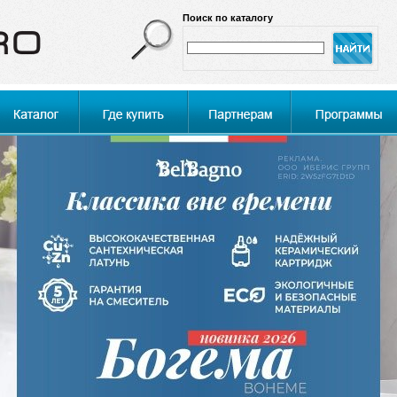
Поиск по каталогу