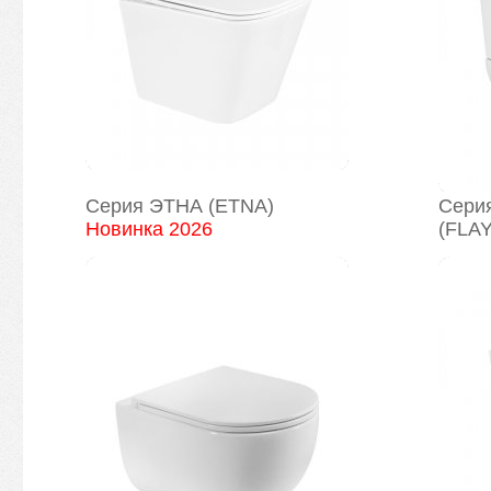
Серия ЭТНА (ETNA)
Сери
Новинка 2026
(FLAY