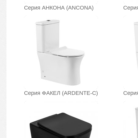
Серия АНКОНА (ANCONA)
Сери
Серия ФАКЕЛ (ARDENTE-C)
Сери