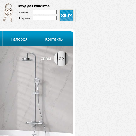
Вход для клиентов
Логин
Пароль