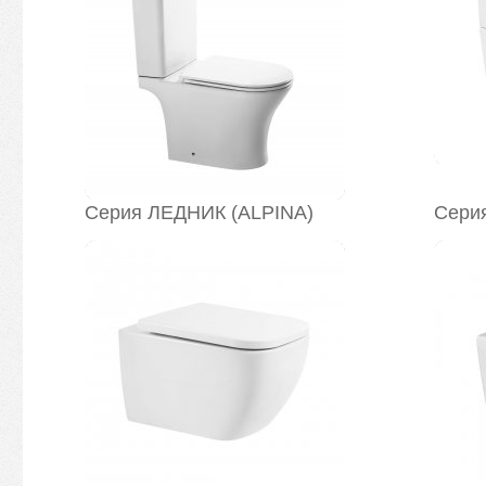
Серия ЛЕДНИК (ALPINA)
Сери