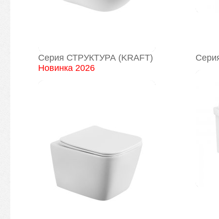
Серия СТРУКТУРА (KRAFT)
Сери
Новинка 2026