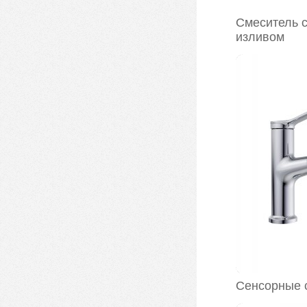
Смеситель 
изливом
Сенсорные 