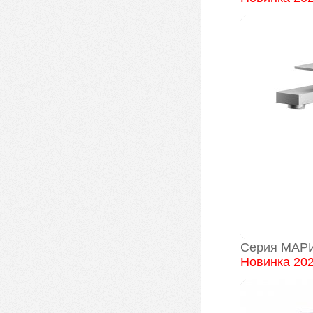
Серия МАР
Новинка 20