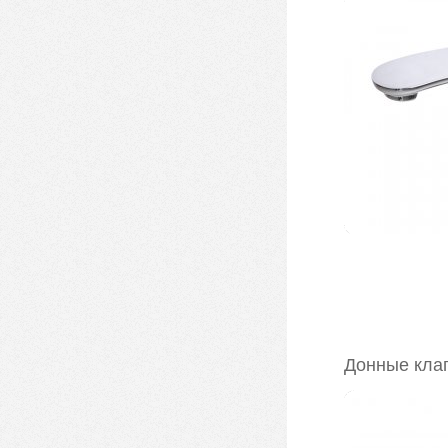
Донные кла