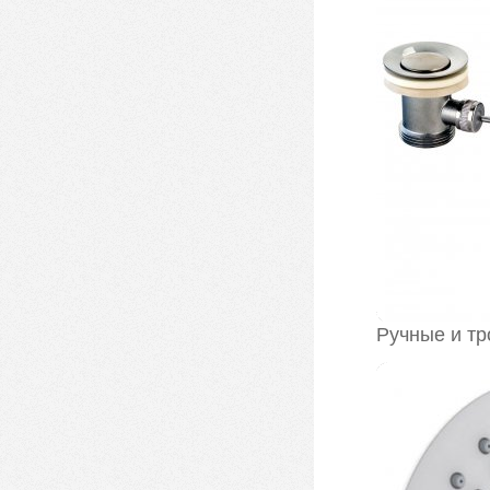
Ручные и тр