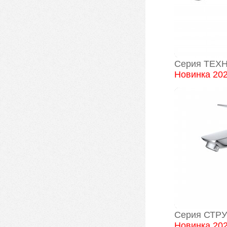
Серия ТЕХН
Новинка 20
Серия СТРУ
Новинка 20