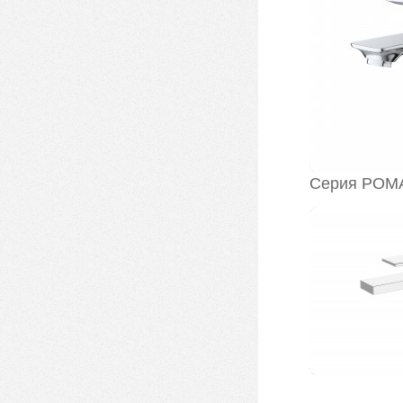
Серия РОМ