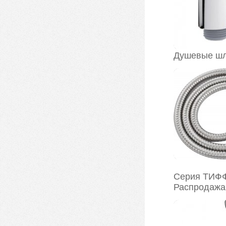
Душевые шл
Серия ТИФФ
Распродажа