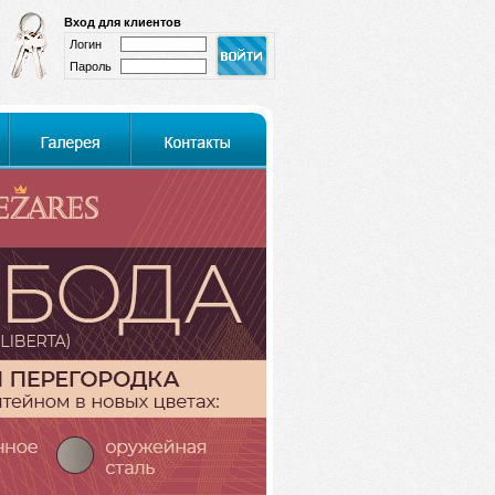
Вход для клиентов
Логин
Пароль