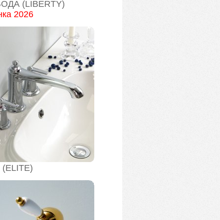
ОДА (LIBERTY)
ка 2026
(ELITE)