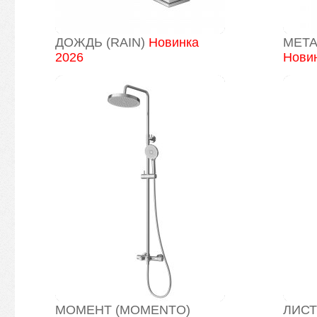
ДОЖДЬ (RAIN)
Новинка
МЕТА
2026
Новин
МОМЕНТ (MOMENTO)
ЛИСТ