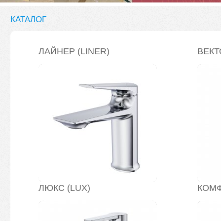
КАТАЛОГ
ЛАЙНЕР (LINER)
ВЕКТ
ЛЮКС (LUX)
КОМФ