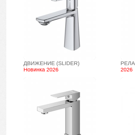
ДВИЖЕНИЕ (SLIDER)
РЕЛА
Новинка 2026
2026