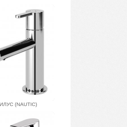
ИЛУС (NAUTIC)