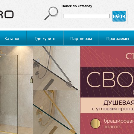
Поиск по каталогу