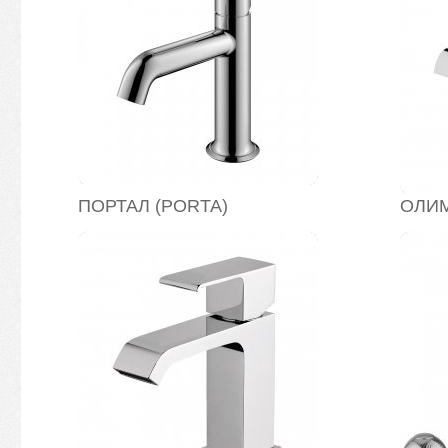
ПОРТАЛ (PORTA)
ОЛИМ