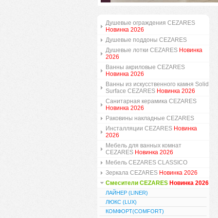
Душевые ограждения CEZARES
Новинка 2026
Душевые поддоны CEZARES
Душевые лотки CEZARES
Новинка
2026
Ванны акриловые CEZARES
Новинка 2026
Ванны из искусственного камня Solid
Surface CEZARES
Новинка 2026
Санитарная керамика CEZARES
Новинка 2026
Раковины накладные CEZARES
Инсталляции CEZARES
Новинка
2026
Мебель для ванных комнат
CEZARES
Новинка 2026
Мебель CEZARES CLASSICO
Зеркала CEZARES
Новинка 2026
Смесители CEZARES
Новинка 2026
ЛАЙНЕР (LINER)
ЛЮКС (LUX)
КОМФОРТ(COMFORT)