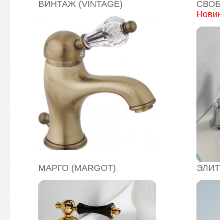
ВИНТАЖ (VINTAGE)
СВОБ
Новин
МАРГО (MARGOT)
ЭЛИТ 