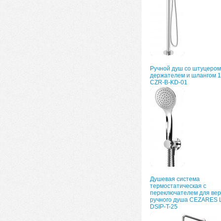
Ручной душ со штуцером
держателем и шлангом 1
CZR-B-KD-01
Душевая система
термостатическая с
переключателем для вер
ручного душа CEZARES 
DSIP-T-25