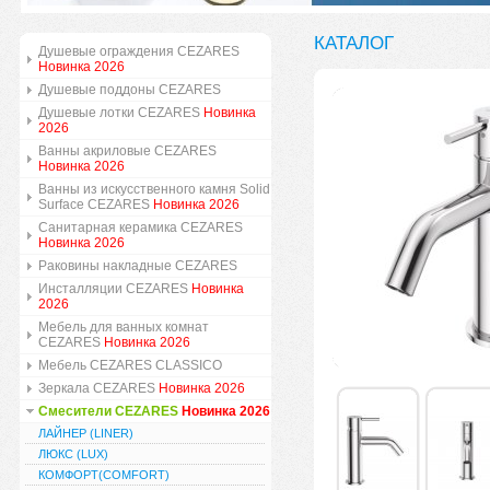
КАТАЛОГ
Душевые ограждения CEZARES
Новинка 2026
Душевые поддоны CEZARES
Душевые лотки CEZARES
Новинка
2026
Ванны акриловые CEZARES
Новинка 2026
Ванны из искусственного камня Solid
Surface CEZARES
Новинка 2026
Санитарная керамика CEZARES
Новинка 2026
Раковины накладные CEZARES
Инсталляции CEZARES
Новинка
2026
Мебель для ванных комнат
CEZARES
Новинка 2026
Мебель CEZARES CLASSICO
Зеркала CEZARES
Новинка 2026
Смесители CEZARES
Новинка 2026
ЛАЙНЕР (LINER)
ЛЮКС (LUX)
КОМФОРТ(COMFORT)