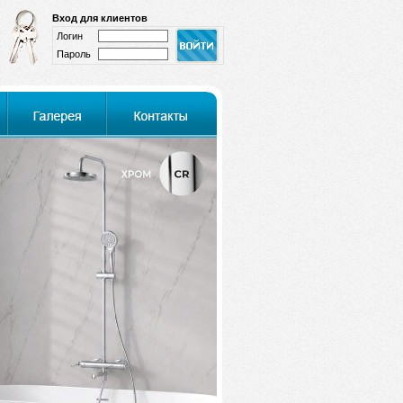
Вход для клиентов
Логин
Пароль