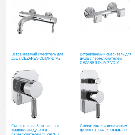
Встраиваемый смеситель для
Встраиваемый смеситель для
душа CEZARES OLIMP-DIM2
душа с переключателем
CEZARES OLIMP-VDIM
Смеситель на борт ванны с
Смеситель с гигиеническим
выдвижным душем и
душем CEZARES OLIMP-DIF
переключателем CEZARES