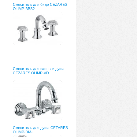
Смеситель для биде CEZARES
OLIMP-BBS2
Смеситель для ванны и душа
CEZARES OLIMP-VD
Смеситель для душа CEZARES
OLIMP-DM-L