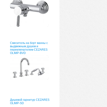
Смеситель на борт ванны с
выдвижным душем и
переключателем CEZARES
OLIMP-BVD
Душевой гарнитур CEZARES
OLIMP-SD