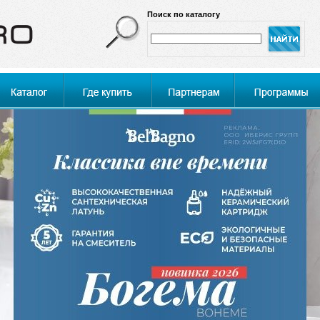
Поиск по каталогу