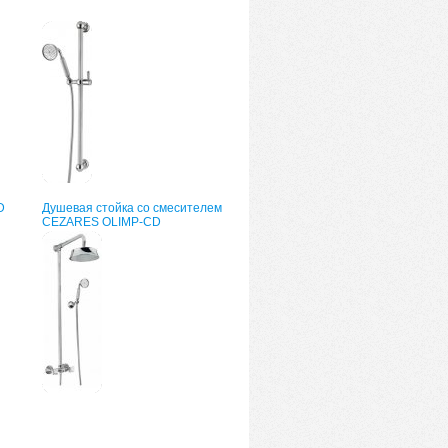
D
Душевая стойка со смесителем
CEZARES OLIMP-CD