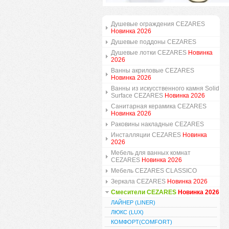
Душевые ограждения CEZARES
Новинка 2026
Душевые поддоны CEZARES
Душевые лотки CEZARES
Новинка
2026
Ванны акриловые CEZARES
Новинка 2026
Ванны из искусственного камня Solid
Surface CEZARES
Новинка 2026
Санитарная керамика CEZARES
Новинка 2026
Раковины накладные CEZARES
Инсталляции CEZARES
Новинка
2026
Мебель для ванных комнат
CEZARES
Новинка 2026
Мебель CEZARES CLASSICO
Зеркала CEZARES
Новинка 2026
Смесители CEZARES
Новинка 2026
ЛАЙНЕР (LINER)
ЛЮКС (LUX)
КОМФОРТ(COMFORT)