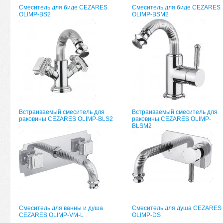
Смеситель для биде CEZARES
Смеситель для биде CEZARES
OLIMP-BS2
OLIMP-BSM2
Встраиваемый смеситель для
Встраиваемый смеситель для
раковины CEZARES OLIMP-BLS2
раковины CEZARES OLIMP-
BLSM2
Смеситель для ванны и душа
Смеситель для душа CEZARES
CEZARES OLIMP-VM-L
OLIMP-DS