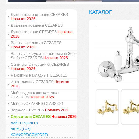
КАТАЛОГ
Душевые ограждения CEZARES
Новинка 2026
Душевые поддоны CEZARES
Душевые лотки CEZARES
Новинка
2026
Ванны акриловые CEZARES
Новинка 2026
Ванны из искусственного камня Solid
Surface CEZARES
Новинка 2026
Санитарная керамика CEZARES
Новинка 2026
Раковины накладные CEZARES
Инсталляции CEZARES
Новинка
2026
Мебель для ванных комнат
CEZARES
Новинка 2026
Мебель CEZARES CLASSICO
Зеркала CEZARES
Новинка 2026
Смесители CEZARES
Новинка 2026
ЛАЙНЕР (LINER)
ЛЮКС (LUX)
КОМФОРТ(COMFORT)