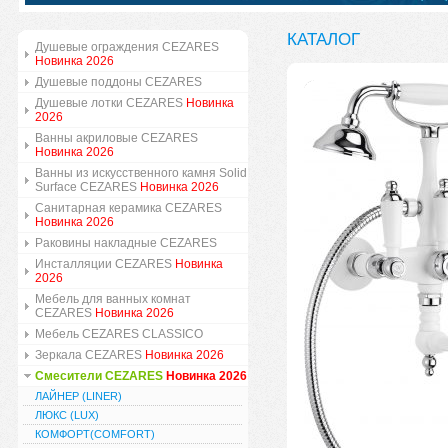
КАТАЛОГ
Душевые ограждения CEZARES
Новинка 2026
Душевые поддоны CEZARES
Душевые лотки CEZARES
Новинка
2026
Ванны акриловые CEZARES
Новинка 2026
Ванны из искусственного камня Solid
Surface CEZARES
Новинка 2026
Санитарная керамика CEZARES
Новинка 2026
Раковины накладные CEZARES
Инсталляции CEZARES
Новинка
2026
Мебель для ванных комнат
CEZARES
Новинка 2026
Мебель CEZARES CLASSICO
Зеркала CEZARES
Новинка 2026
Смесители CEZARES
Новинка 2026
ЛАЙНЕР (LINER)
ЛЮКС (LUX)
КОМФОРТ(COMFORT)