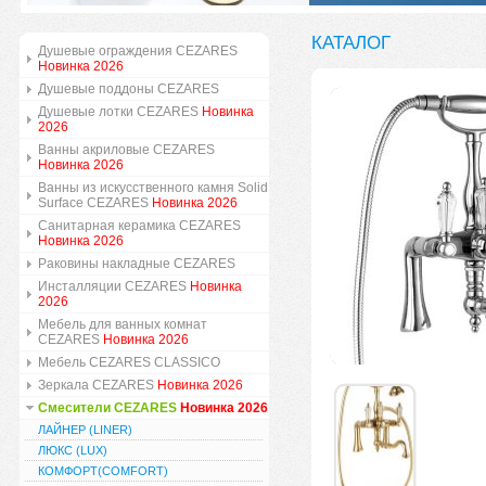
КАТАЛОГ
Душевые ограждения CEZARES
Новинка 2026
Душевые поддоны CEZARES
Душевые лотки CEZARES
Новинка
2026
Ванны акриловые CEZARES
Новинка 2026
Ванны из искусственного камня Solid
Surface CEZARES
Новинка 2026
Санитарная керамика CEZARES
Новинка 2026
Раковины накладные CEZARES
Инсталляции CEZARES
Новинка
2026
Мебель для ванных комнат
CEZARES
Новинка 2026
Мебель CEZARES CLASSICO
Зеркала CEZARES
Новинка 2026
Смесители CEZARES
Новинка 2026
ЛАЙНЕР (LINER)
ЛЮКС (LUX)
КОМФОРТ(COMFORT)