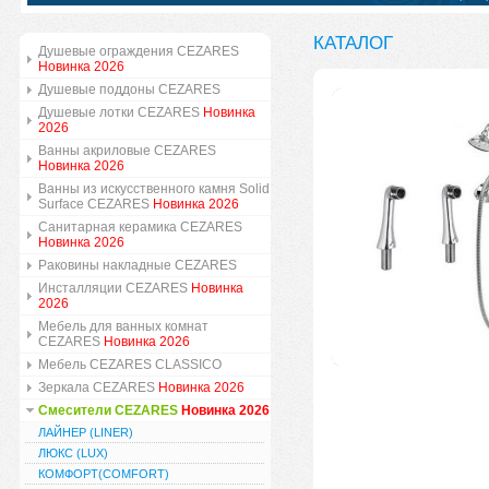
КАТАЛОГ
Душевые ограждения CEZARES
Новинка 2026
Душевые поддоны CEZARES
Душевые лотки CEZARES
Новинка
2026
Ванны акриловые CEZARES
Новинка 2026
Ванны из искусственного камня Solid
Surface CEZARES
Новинка 2026
Санитарная керамика CEZARES
Новинка 2026
Раковины накладные CEZARES
Инсталляции CEZARES
Новинка
2026
Мебель для ванных комнат
CEZARES
Новинка 2026
Мебель CEZARES CLASSICO
Зеркала CEZARES
Новинка 2026
Смесители CEZARES
Новинка 2026
ЛАЙНЕР (LINER)
ЛЮКС (LUX)
КОМФОРТ(COMFORT)