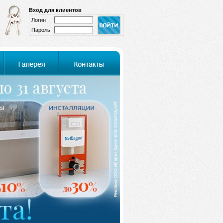
Вход для клиентов
Логин
Пароль