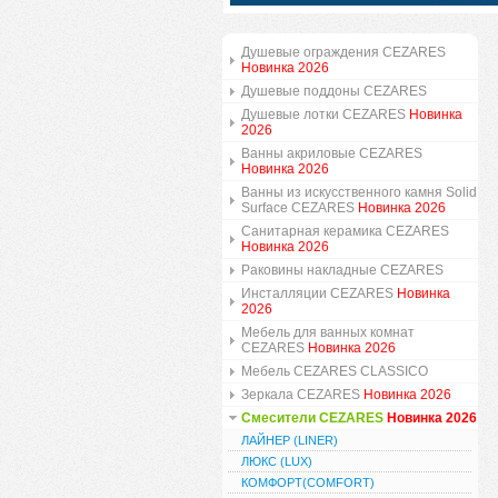
Душевые ограждения CEZARES
Новинка 2026
Душевые поддоны CEZARES
Душевые лотки CEZARES
Новинка
2026
Ванны акриловые CEZARES
Новинка 2026
Ванны из искусственного камня Solid
Surface CEZARES
Новинка 2026
Санитарная керамика CEZARES
Новинка 2026
Раковины накладные CEZARES
Инсталляции CEZARES
Новинка
2026
Мебель для ванных комнат
CEZARES
Новинка 2026
Мебель CEZARES CLASSICO
Зеркала CEZARES
Новинка 2026
Смесители CEZARES
Новинка 2026
ЛАЙНЕР (LINER)
ЛЮКС (LUX)
КОМФОРТ(COMFORT)