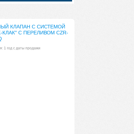
ЫЙ КЛАПАН С СИСТЕМОЙ
К-КЛАК" С ПЕРЕЛИВОМ CZR-
Q
я: 1 год с даты продажи