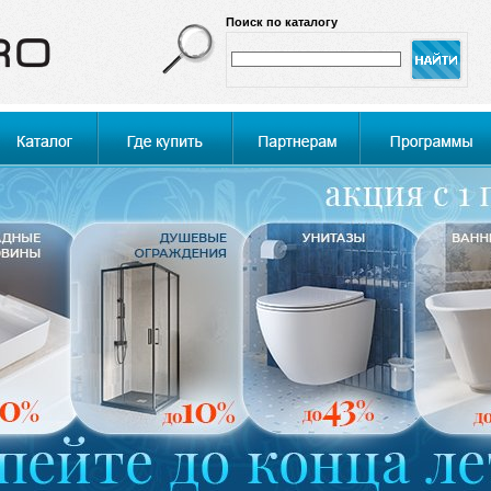
Поиск по каталогу