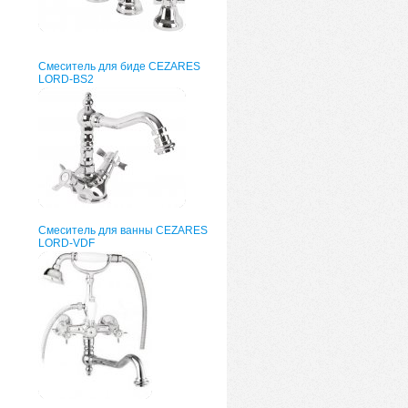
Смеситель для биде CEZARES
LORD-BS2
Смеситель для ванны CEZARES
LORD-VDF