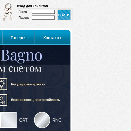
Вход для клиентов
Логин
Пароль