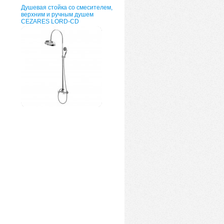
Душевая стойка со смесителем,
верхним и ручным душем
CEZARES LORD-CD