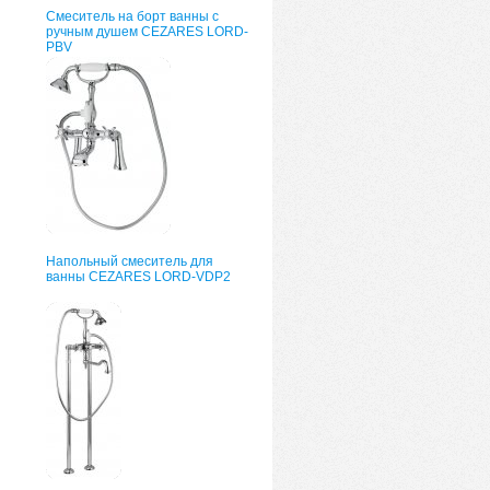
Смеситель на борт ванны с
ручным душем CEZARES LORD-
PBV
Напольный смеситель для
ванны CEZARES LORD-VDP2