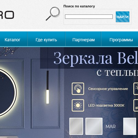
Поиск по каталогу