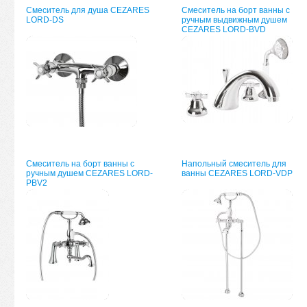
Смеситель для душа CEZARES
Смеситель на борт ванны с
LORD-DS
ручным выдвижным душем
CEZARES LORD-BVD
Смеситель на борт ванны с
Напольный смеситель для
ручным душем CEZARES LORD-
ванны CEZARES LORD-VDP
PBV2