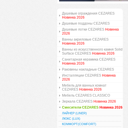
Душевые ограждения CEZARES
Новинка 2026
Душевые поддоны CEZARES
Душевые лотки CEZARES
Новинка
2026
Ванны акриловые CEZARES
Новинка 2026
Ванны из искусственного камня Solid
Surface CEZARES
Новинка 2026
Санитарная керамика CEZARES
Новинка 2026
Раковины накладные CEZARES
Инсталляции CEZARES
Новинка
2026
Мебель для ванных комнат
CEZARES
Новинка 2026
Мебель CEZARES CLASSICO
Зеркала CEZARES
Новинка 2026
Смесители CEZARES
Новинка 2026
ЛАЙНЕР (LINER)
ЛЮКС (LUX)
КОМФОРТ(COMFORT)