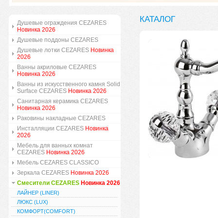
КАТАЛОГ
Душевые ограждения CEZARES
Новинка 2026
Душевые поддоны CEZARES
Душевые лотки CEZARES
Новинка
2026
Ванны акриловые CEZARES
Новинка 2026
Ванны из искусственного камня Solid
Surface CEZARES
Новинка 2026
Санитарная керамика CEZARES
Новинка 2026
Раковины накладные CEZARES
Инсталляции CEZARES
Новинка
2026
Мебель для ванных комнат
CEZARES
Новинка 2026
Мебель CEZARES CLASSICO
Зеркала CEZARES
Новинка 2026
Смесители CEZARES
Новинка 2026
ЛАЙНЕР (LINER)
ЛЮКС (LUX)
КОМФОРТ(COMFORT)