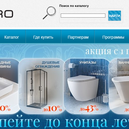
Поиск по каталогу