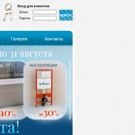
Вход для клиентов
Логин
Пароль