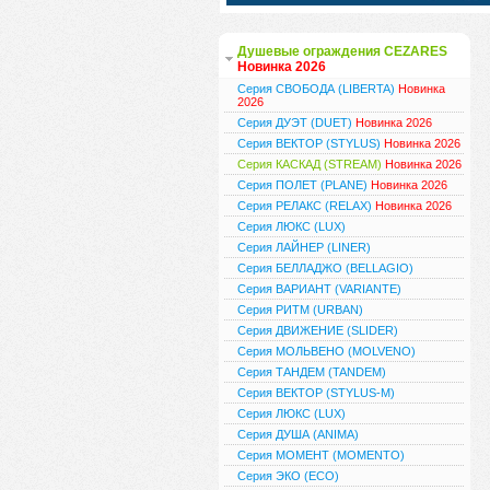
Душевые ограждения CEZARES
Новинка 2026
Серия СВОБОДА (LIBERTA)
Новинка
2026
Серия ДУЭТ (DUET)
Новинка 2026
Серия ВЕКТОР (STYLUS)
Новинка 2026
Серия КАСКАД (STREAM)
Новинка 2026
Серия ПОЛЕТ (PLANE)
Новинка 2026
Серия РЕЛАКС (RELAX)
Новинка 2026
Серия ЛЮКС (LUX)
Серия ЛАЙНЕР (LINER)
Серия БЕЛЛАДЖО (BELLAGIO)
Серия ВАРИАНТ (VARIANTE)
Серия РИТМ (URBAN)
Серия ДВИЖЕНИЕ (SLIDER)
Серия МОЛЬВЕНО (MOLVENO)
Серия ТАНДЕМ (TANDEM)
Серия ВЕКТОР (STYLUS-M)
Серия ЛЮКС (LUX)
Серия ДУША (ANIMA)
Серия МОМЕНТ (MOMENTO)
Серия ЭКО (ECO)