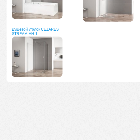
Душевой уголок CEZARES
STREAM-AH-1