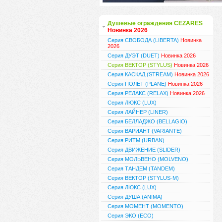
Душевые ограждения CEZARES
Новинка 2026
Серия СВОБОДА (LIBERTA)
Новинка
2026
Серия ДУЭТ (DUET)
Новинка 2026
Серия ВЕКТОР (STYLUS)
Новинка 2026
Серия КАСКАД (STREAM)
Новинка 2026
Серия ПОЛЕТ (PLANE)
Новинка 2026
Серия РЕЛАКС (RELAX)
Новинка 2026
Серия ЛЮКС (LUX)
Серия ЛАЙНЕР (LINER)
Серия БЕЛЛАДЖО (BELLAGIO)
Серия ВАРИАНТ (VARIANTE)
Серия РИТМ (URBAN)
Серия ДВИЖЕНИЕ (SLIDER)
Серия МОЛЬВЕНО (MOLVENO)
Серия ТАНДЕМ (TANDEM)
Серия ВЕКТОР (STYLUS-M)
Серия ЛЮКС (LUX)
Серия ДУША (ANIMA)
Серия МОМЕНТ (MOMENTO)
Серия ЭКО (ECO)