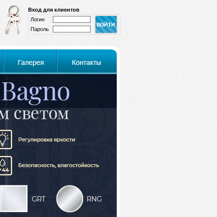
Вход для клиентов
Логин
Пароль