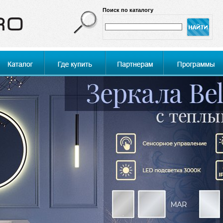
Поиск по каталогу