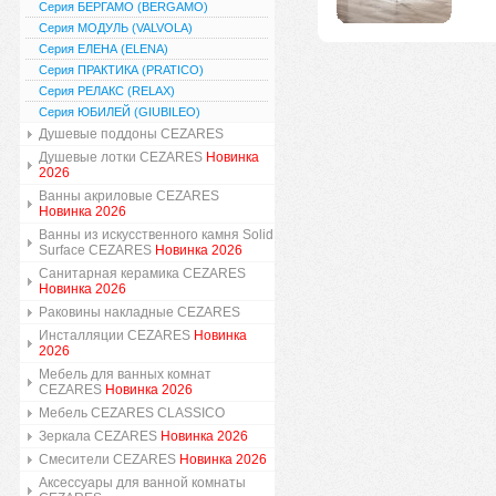
Серия БЕРГАМО (BERGAMO)
Серия МОДУЛЬ (VALVOLA)
Серия ЕЛЕНА (ELENA)
Серия ПРАКТИКА (PRATICO)
Серия РЕЛАКС (RELAX)
Серия ЮБИЛЕЙ (GIUBILEO)
Душевые поддоны CEZARES
Душевые лотки CEZARES
Новинка
2026
Ванны акриловые CEZARES
Новинка 2026
Ванны из искусственного камня Solid
Surface CEZARES
Новинка 2026
Санитарная керамика CEZARES
Новинка 2026
Раковины накладные CEZARES
Инсталляции CEZARES
Новинка
2026
Мебель для ванных комнат
CEZARES
Новинка 2026
Мебель CEZARES CLASSICO
Зеркала CEZARES
Новинка 2026
Смесители CEZARES
Новинка 2026
Аксессуары для ванной комнаты