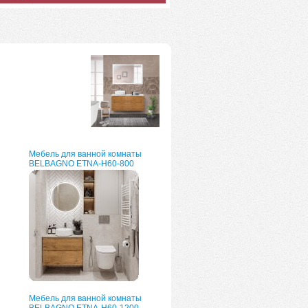
Мебель для ванной комнаты
BELBAGNO ETNA-H60-800
Мебель для ванной комнаты