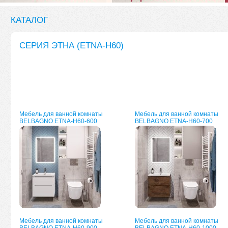
КАТАЛОГ
СЕРИЯ ЭТНА (ETNA-H60)
Мебель для ванной комнаты
Мебель для ванной комнаты
BELBAGNO ETNA-H60-600
BELBAGNO ETNA-H60-700
Мебель для ванной комнаты
Мебель для ванной комнаты