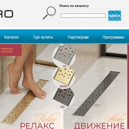
Поиск по каталогу