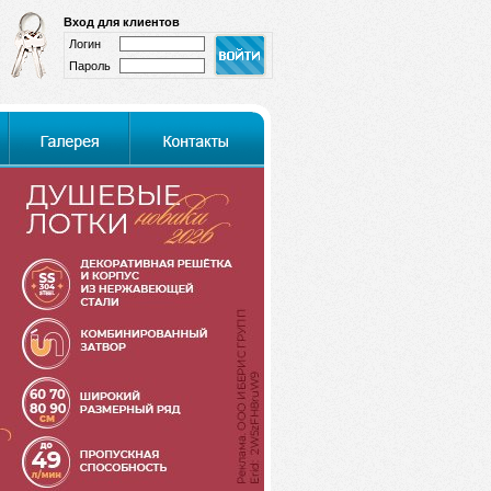
Вход для клиентов
Логин
Пароль