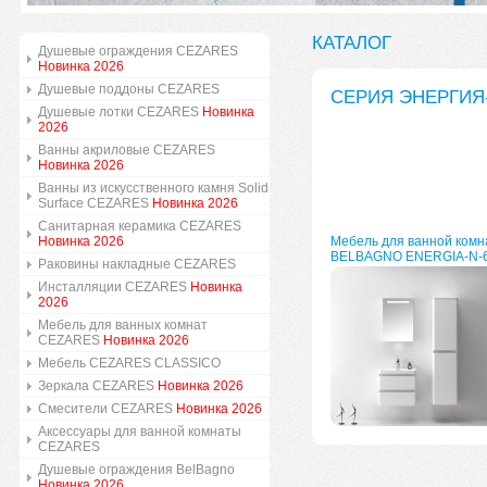
КАТАЛОГ
Душевые ограждения CEZARES
Новинка 2026
Душевые поддоны CEZARES
СЕРИЯ ЭНЕРГИЯ-
Душевые лотки CEZARES
Новинка
2026
Ванны акриловые CEZARES
Новинка 2026
Ванны из искусственного камня Solid
Surface CEZARES
Новинка 2026
Санитарная керамика CEZARES
Новинка 2026
Мебель для ванной комн
BELBAGNO ENERGIA-N-
Раковины накладные CEZARES
Инсталляции CEZARES
Новинка
2026
Мебель для ванных комнат
CEZARES
Новинка 2026
Мебель CEZARES CLASSICO
Зеркала CEZARES
Новинка 2026
Смесители CEZARES
Новинка 2026
Аксессуары для ванной комнаты
CEZARES
Душевые ограждения BelBagno
Новинка 2026