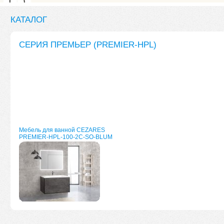
КАТАЛОГ
СЕРИЯ ПРЕМЬЕР (PREMIER-HPL)
Мебель для ванной CEZARES
PREMIER-HPL-100-2C-SO-BLUM