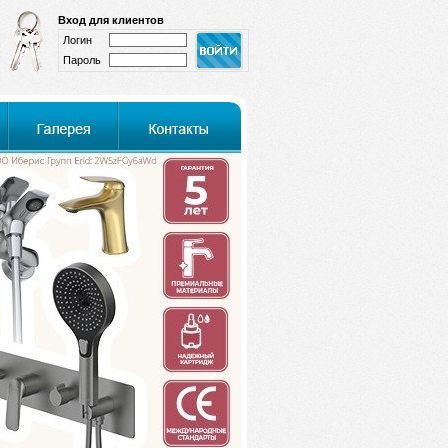
Вход для клиентов
Логин
Пароль