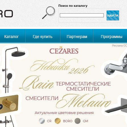
Поиск по каталогу