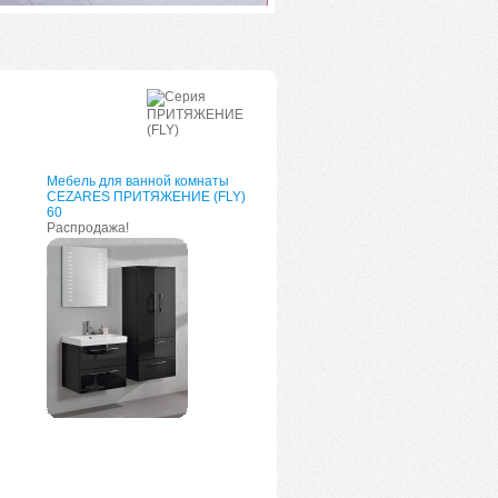
Мебель для ванной комнаты
CEZARES ПРИТЯЖЕНИЕ (FLY)
60
Распродажа!