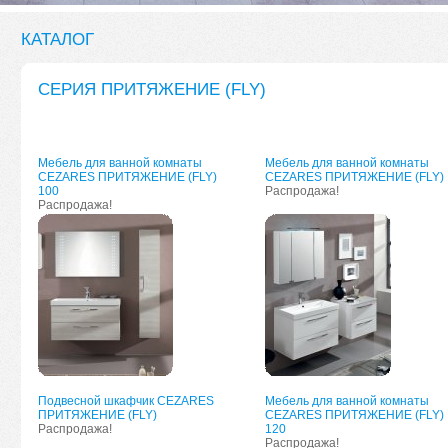
КАТАЛОГ
СЕРИЯ ПРИТЯЖЕНИЕ (FLY)
Мебель для ванной комнаты
Мебель для ванной комнаты
CEZARES ПРИТЯЖЕНИЕ (FLY)
CEZARES ПРИТЯЖЕНИЕ (FLY)
100
Распродажа!
Распродажа!
Подвесной шкафчик CEZARES
Мебель для ванной комнаты
ПРИТЯЖЕНИЕ (FLY)
CEZARES ПРИТЯЖЕНИЕ (FLY)
Распродажа!
120
Распродажа!