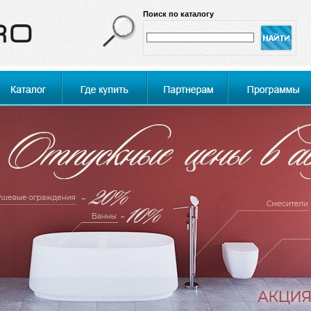
Поиск по каталогу