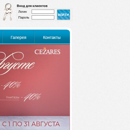
Вход для клиентов
Логин
Пароль