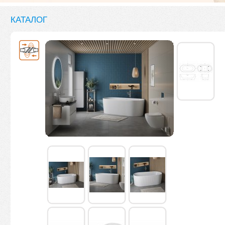
КАТАЛОГ