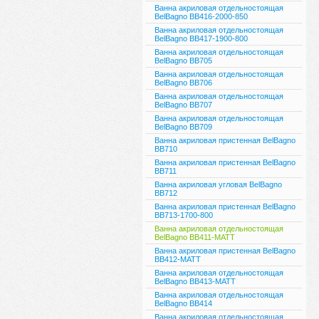
Ванна акриловая отдельностоящая
BelBagno BB416-2000-850
Ванна акриловая отдельностоящая
BelBagno BB417-1900-800
Ванна акриловая отдельностоящая
BelBagno BB705
Ванна акриловая отдельностоящая
BelBagno BB706
Ванна акриловая отдельностоящая
BelBagno BB707
Ванна акриловая отдельностоящая
BelBagno BB709
Ванна акриловая пристенная BelBagno
BB710
Ванна акриловая пристенная BelBagno
BB711
Ванна акриловая угловая BelBagno
BB712
Ванна акриловая пристенная BelBagno
BB713-1700-800
Ванна акриловая отдельностоящая
BelBagno ВВ411-MATT
Ванна акриловая пристенная BelBagno
ВВ412-MATT
Ванна акриловая отдельностоящая
BelBagno ВВ413-MATT
Ванна акриловая отдельностоящая
BelBagno ВВ414
Ванна акриловая отдельностоящая