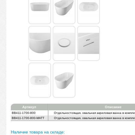
Артикул
Описание
BB411-1700-800
Отдельностоящая, овальная акриловая ванна в компле
BB411-1700-800-MATT
Отдельностоящая, овальная акриловая ванна в компле
Наличие товара на складе: