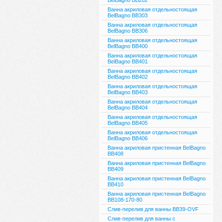
BelBagno BB202
Ванна акриловая отдельностоящая
BelBagno BB303
Ванна акриловая отдельностоящая
BelBagno BB306
Ванна акриловая отдельностоящая
BelBagno BB400
Ванна акриловая отдельностоящая
BelBagno BB401
Ванна акриловая отдельностоящая
BelBagno BB402
Ванна акриловая отдельностоящая
BelBagno BB403
Ванна акриловая отдельностоящая
BelBagno BB404
Ванна акриловая отдельностоящая
BelBagno BB405
Ванна акриловая отдельностоящая
BelBagno BB406
Ванна акриловая пристенная BelBagno
BB408
Ванна акриловая пристенная BelBagno
BB409
Ванна акриловая пристенная BelBagno
BB410
Ванна акриловая пристенная BelBagno
BB108-170-80
Слив-перелив для ванны BB39-OVF
Слив-перелив для ванны с