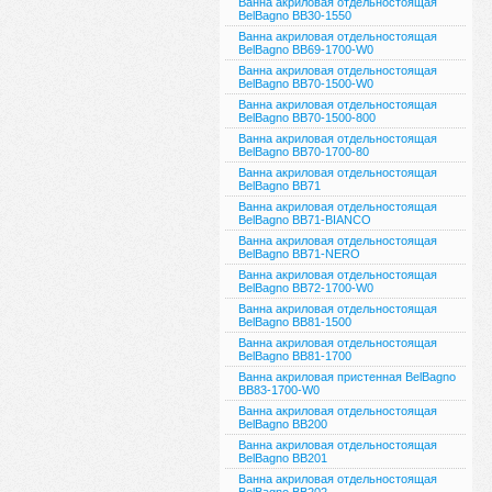
Ванна акриловая отдельностоящая
BelBagno BB30-1550
Ванна акриловая отдельностоящая
BelBagno BB69-1700-W0
Ванна акриловая отдельностоящая
BelBagno BB70-1500-W0
Ванна акриловая отдельностоящая
BelBagno BB70-1500-800
Ванна акриловая отдельностоящая
BelBagno BB70-1700-80
Ванна акриловая отдельностоящая
BelBagno BB71
Ванна акриловая отдельностоящая
BelBagno BB71-BIANCO
Ванна акриловая отдельностоящая
BelBagno BB71-NERO
Ванна акриловая отдельностоящая
BelBagno BB72-1700-W0
Ванна акриловая отдельностоящая
BelBagno BB81-1500
Ванна акриловая отдельностоящая
BelBagno BB81-1700
Ванна акриловая пристенная BelBagno
BB83-1700-W0
Ванна акриловая отдельностоящая
BelBagno BB200
Ванна акриловая отдельностоящая
BelBagno BB201
Ванна акриловая отдельностоящая