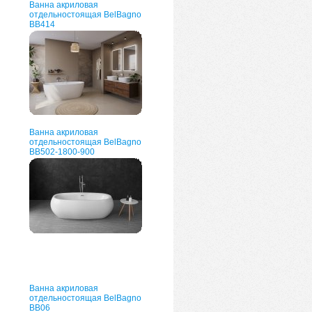
Ванна акриловая
отдельностоящая BelBagno
ВВ414
Ванна акриловая
отдельностоящая BelBagno
BB502-1800-900
Ванна акриловая
отдельностоящая BelBagno
BB06