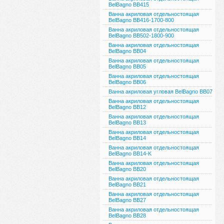
BelBagno ВВ415
Ванна акриловая отдельностоящая
BelBagno BB416-1700-800
Ванна акриловая отдельностоящая
BelBagno BB502-1800-900
Ванна акриловая отдельностоящая
BelBagno BB04
Ванна акриловая отдельностоящая
BelBagno BB05
Ванна акриловая отдельностоящая
BelBagno BB06
Ванна акриловая угловая BelBagno BB07
Ванна акриловая отдельностоящая
BelBagno BB12
Ванна акриловая отдельностоящая
BelBagno BB13
Ванна акриловая отдельностоящая
BelBagno BB14
Ванна акриловая отдельностоящая
BelBagno BB14-K
Ванна акриловая отдельностоящая
BelBagno BB20
Ванна акриловая отдельностоящая
BelBagno BB21
Ванна акриловая отдельностоящая
BelBagno BB27
Ванна акриловая отдельностоящая
BelBagno BB28