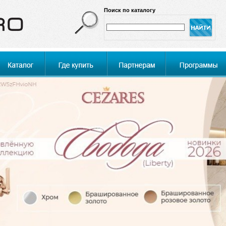
Поиск по каталогу