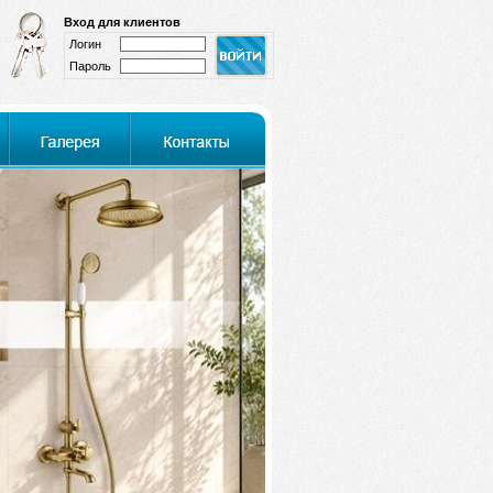
Вход для клиентов
Логин
Пароль