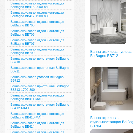
Ванна акриловая отдельностоящая
BelBagno BB416-2000-850
Ванна акриловая отдельностоящая
BelBagno BB417-1900-800
Ванна акриловая отдельностоящая
BelBagno BB705
Ванна акриловая отдельностоящая
BelBagno BB706
Ванна акриловая отдельностоящая
BelBagno BB707
Ванна акриловая отдельностоящая
Ванна акриловая углова
BelBagno BB709
BelBagno BB712
Ванна акриловая пристенная BelBagno
BB710
Ванна акриловая пристенная BelBagno
BB711
Ванна акриловая угловая BelBagno
BB712
Ванна акриловая пристенная BelBagno
BB713-1700-800
Ванна акриловая отдельностоящая
BelBagno ВВ411-MATT
Ванна акриловая пристенная BelBagno
ВВ412-MATT
Ванна акриловая отдельностоящая
BelBagno ВВ413-MATT
Ванна акриловая
отдельностоящая BelBa
Ванна акриловая отдельностоящая
BB704
BelBagno ВВ414
Ванна акриловая отдельностоящая