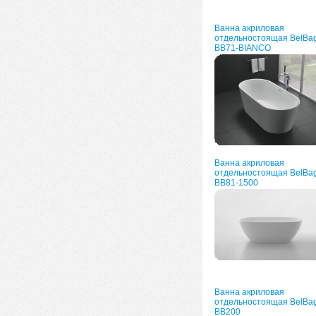
Ванна акриловая
отдельностоящая BelBa
BB71-BIANCO
Ванна акриловая
отдельностоящая BelBa
BB81-1500
Ванна акриловая
отдельностоящая BelBa
BB200