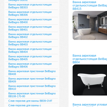
BelBagno BB202
Ванна акриловая
Ванна акриловая отдельностоящая
отдельностоящая BelBa
BelBagno BB303
ВВ415
Ванна акриловая отдельностоящая
BelBagno BB306
Ванна акриловая отдельностоящая
BelBagno BB400
Ванна акриловая отдельностоящая
BelBagno BB401
Ванна акриловая отдельностоящая
BelBagno BB402
Ванна акриловая отдельностоящая
BelBagno BB403
Ванна акриловая отдельностоящая
BelBagno BB404
Ванна акриловая
Ванна акриловая отдельностоящая
отдельностоящая BelBa
BelBagno BB405
BB04
Ванна акриловая отдельностоящая
BelBagno BB406
Ванна акриловая пристенная BelBagno
BB408
Ванна акриловая пристенная BelBagno
BB409
Ванна акриловая пристенная BelBagno
BB410
Ванна акриловая пристенная BelBagno
BB108-170-80
Слив-перелив для ванны BB39-OVF
Ванна акриловая углова
Слив-перелив для ванны с