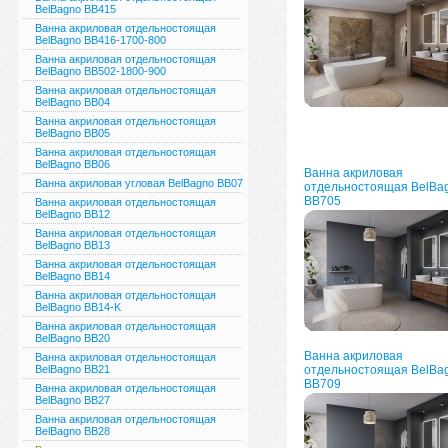
BelBagno ВВ415
Ванна акриловая отдельностоящая
BelBagno BB416-1700-800
Ванна акриловая отдельностоящая
BelBagno BB502-1800-900
Ванна акриловая отдельностоящая
BelBagno BB04
Ванна акриловая отдельностоящая
BelBagno BB05
Ванна акриловая отдельностоящая
BelBagno BB06
Ванна акриловая
Ванна акриловая угловая BelBagno BB07
отдельностоящая BelBa
BB705
Ванна акриловая отдельностоящая
BelBagno BB12
Ванна акриловая отдельностоящая
BelBagno BB13
Ванна акриловая отдельностоящая
BelBagno BB14
Ванна акриловая отдельностоящая
BelBagno BB14-K
Ванна акриловая отдельностоящая
BelBagno BB20
Ванна акриловая
Ванна акриловая отдельностоящая
BelBagno BB21
отдельностоящая BelBa
BB709
Ванна акриловая отдельностоящая
BelBagno BB27
Ванна акриловая отдельностоящая
BelBagno BB28