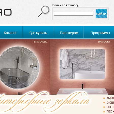
Поиск по каталогу