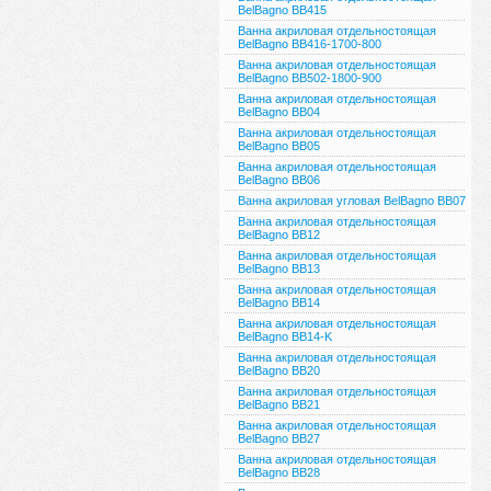
BelBagno ВВ415
Ванна акриловая отдельностоящая
BelBagno BB416-1700-800
Ванна акриловая отдельностоящая
BelBagno BB502-1800-900
Ванна акриловая отдельностоящая
BelBagno BB04
Ванна акриловая отдельностоящая
BelBagno BB05
Ванна акриловая отдельностоящая
BelBagno BB06
Ванна акриловая угловая BelBagno BB07
Ванна акриловая отдельностоящая
BelBagno BB12
Ванна акриловая отдельностоящая
BelBagno BB13
Ванна акриловая отдельностоящая
BelBagno BB14
Ванна акриловая отдельностоящая
BelBagno BB14-K
Ванна акриловая отдельностоящая
BelBagno BB20
Ванна акриловая отдельностоящая
BelBagno BB21
Ванна акриловая отдельностоящая
BelBagno BB27
Ванна акриловая отдельностоящая
BelBagno BB28