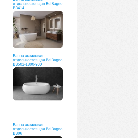
отдельностоящая BelBagno
ВВ414
Ванна акриловая
отдельностоящая BelBagno
BB502-1800-900
Ванна акриловая
отдельностоящая BelBagno
BB06