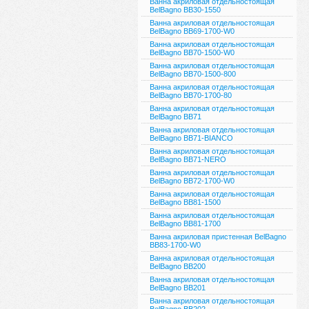
Ванна акриловая отдельностоящая
BelBagno BB30-1550
Ванна акриловая отдельностоящая
BelBagno BB69-1700-W0
Ванна акриловая отдельностоящая
BelBagno BB70-1500-W0
Ванна акриловая отдельностоящая
BelBagno BB70-1500-800
Ванна акриловая отдельностоящая
BelBagno BB70-1700-80
Ванна акриловая отдельностоящая
BelBagno BB71
Ванна акриловая отдельностоящая
BelBagno BB71-BIANCO
Ванна акриловая отдельностоящая
BelBagno BB71-NERO
Ванна акриловая отдельностоящая
BelBagno BB72-1700-W0
Ванна акриловая отдельностоящая
BelBagno BB81-1500
Ванна акриловая отдельностоящая
BelBagno BB81-1700
Ванна акриловая пристенная BelBagno
BB83-1700-W0
Ванна акриловая отдельностоящая
BelBagno BB200
Ванна акриловая отдельностоящая
BelBagno BB201
Ванна акриловая отдельностоящая