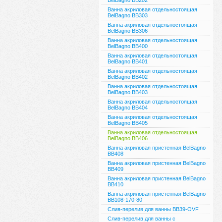
BelBagno BB202
Ванна акриловая отдельностоящая
BelBagno BB303
Ванна акриловая отдельностоящая
BelBagno BB306
Ванна акриловая отдельностоящая
BelBagno BB400
Ванна акриловая отдельностоящая
BelBagno BB401
Ванна акриловая отдельностоящая
BelBagno BB402
Ванна акриловая отдельностоящая
BelBagno BB403
Ванна акриловая отдельностоящая
BelBagno BB404
Ванна акриловая отдельностоящая
BelBagno BB405
Ванна акриловая отдельностоящая
BelBagno BB406
Ванна акриловая пристенная BelBagno
BB408
Ванна акриловая пристенная BelBagno
BB409
Ванна акриловая пристенная BelBagno
BB410
Ванна акриловая пристенная BelBagno
BB108-170-80
Слив-перелив для ванны BB39-OVF
Слив-перелив для ванны с