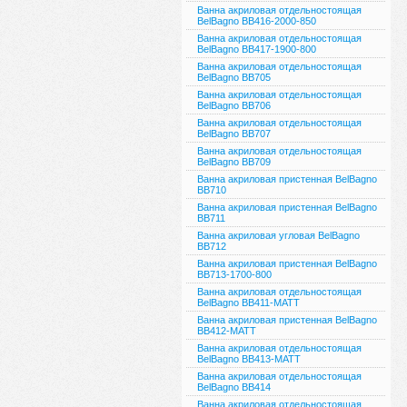
Ванна акриловая отдельностоящая
BelBagno BB416-2000-850
Ванна акриловая отдельностоящая
BelBagno BB417-1900-800
Ванна акриловая отдельностоящая
BelBagno BB705
Ванна акриловая отдельностоящая
BelBagno BB706
Ванна акриловая отдельностоящая
BelBagno BB707
Ванна акриловая отдельностоящая
BelBagno BB709
Ванна акриловая пристенная BelBagno
BB710
Ванна акриловая пристенная BelBagno
BB711
Ванна акриловая угловая BelBagno
BB712
Ванна акриловая пристенная BelBagno
BB713-1700-800
Ванна акриловая отдельностоящая
BelBagno ВВ411-MATT
Ванна акриловая пристенная BelBagno
ВВ412-MATT
Ванна акриловая отдельностоящая
BelBagno ВВ413-MATT
Ванна акриловая отдельностоящая
BelBagno ВВ414
Ванна акриловая отдельностоящая