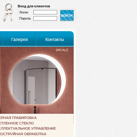
Вход для клиентов
Логин
Пароль