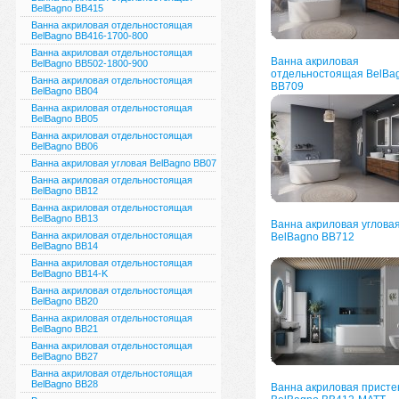
BelBagno ВВ415
Ванна акриловая отдельностоящая
BelBagno BB416-1700-800
Ванна акриловая отдельностоящая
Ванна акриловая
BelBagno BB502-1800-900
отдельностоящая BelBa
Ванна акриловая отдельностоящая
BB709
BelBagno BB04
Ванна акриловая отдельностоящая
BelBagno BB05
Ванна акриловая отдельностоящая
BelBagno BB06
Ванна акриловая угловая BelBagno BB07
Ванна акриловая отдельностоящая
BelBagno BB12
Ванна акриловая отдельностоящая
BelBagno BB13
Ванна акриловая углова
Ванна акриловая отдельностоящая
BelBagno BB712
BelBagno BB14
Ванна акриловая отдельностоящая
BelBagno BB14-K
Ванна акриловая отдельностоящая
BelBagno BB20
Ванна акриловая отдельностоящая
BelBagno BB21
Ванна акриловая отдельностоящая
BelBagno BB27
Ванна акриловая отдельностоящая
BelBagno BB28
Ванна акриловая присте