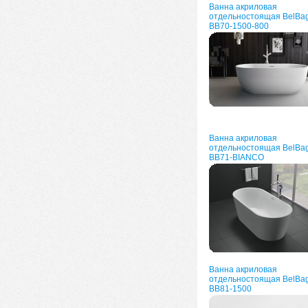
Ванна акриловая
отдельностоящая BelBa
BB70-1500-800
Ванна акриловая
отдельностоящая BelBa
BB71-BIANCO
Ванна акриловая
отдельностоящая BelBa
BB81-1500