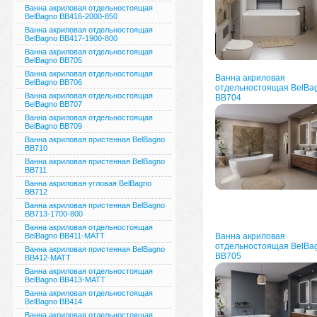
Ванна акриловая отдельностоящая
BelBagno BB416-2000-850
Ванна акриловая отдельностоящая
BelBagno BB417-1900-800
Ванна акриловая отдельностоящая
BelBagno BB705
Ванна акриловая отдельностоящая
Ванна акриловая
BelBagno BB706
отдельностоящая BelBa
Ванна акриловая отдельностоящая
BB704
BelBagno BB707
Ванна акриловая отдельностоящая
BelBagno BB709
Ванна акриловая пристенная BelBagno
BB710
Ванна акриловая пристенная BelBagno
BB711
Ванна акриловая угловая BelBagno
BB712
Ванна акриловая пристенная BelBagno
BB713-1700-800
Ванна акриловая отдельностоящая
BelBagno ВВ411-MATT
Ванна акриловая
отдельностоящая BelBa
Ванна акриловая пристенная BelBagno
BB705
ВВ412-MATT
Ванна акриловая отдельностоящая
BelBagno ВВ413-MATT
Ванна акриловая отдельностоящая
BelBagno ВВ414
Ванна акриловая отдельностоящая