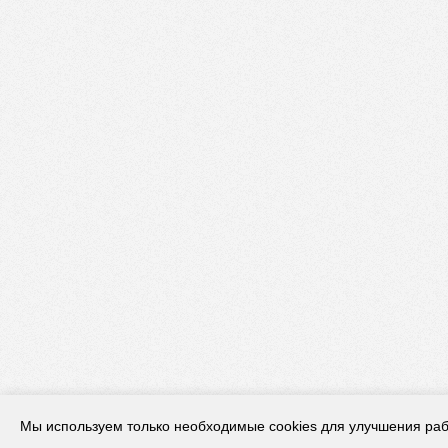
Мы используем только необходимые cookies для улучшения раб