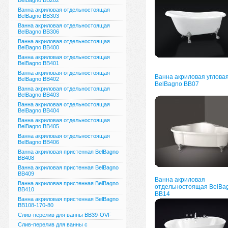
BelBagno BB202
Ванна акриловая отдельностоящая
BelBagno BB303
Ванна акриловая отдельностоящая
BelBagno BB306
Ванна акриловая отдельностоящая
BelBagno BB400
Ванна акриловая отдельностоящая
BelBagno BB401
Ванна акриловая отдельностоящая
Ванна акриловая углова
BelBagno BB402
BelBagno BB07
Ванна акриловая отдельностоящая
BelBagno BB403
Ванна акриловая отдельностоящая
BelBagno BB404
Ванна акриловая отдельностоящая
BelBagno BB405
Ванна акриловая отдельностоящая
BelBagno BB406
Ванна акриловая пристенная BelBagno
BB408
Ванна акриловая пристенная BelBagno
BB409
Ванна акриловая
Ванна акриловая пристенная BelBagno
отдельностоящая BelBa
BB410
BB14
Ванна акриловая пристенная BelBagno
BB108-170-80
Слив-перелив для ванны BB39-OVF
Слив-перелив для ванны с