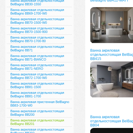
BelBagno ВВ412-MATT
Ванна акриловая отдельностоящая
BelBagno BB30-1550
Ванна акриловая отдельностоящая
BelBagno BB69-1700-W0
Ванна акриловая отдельностоящая
BelBagno BB70-1500-W0
Ванна акриловая отдельностоящая
BelBagno BB70-1500-800
Ванна акриловая отдельностоящая
BelBagno BB70-1700-80
Ванна акриловая отдельностоящая
BelBagno BB71
Ванна акриловая
отдельностоящая BelBa
Ванна акриловая отдельностоящая
ВВ415
BelBagno BB71-BIANCO
Ванна акриловая отдельностоящая
BelBagno BB71-NERO
Ванна акриловая отдельностоящая
BelBagno BB72-1700-W0
Ванна акриловая отдельностоящая
BelBagno BB81-1500
Ванна акриловая отдельностоящая
BelBagno BB81-1700
Ванна акриловая пристенная BelBagno
BB83-1700-W0
Ванна акриловая отдельностоящая
BelBagno BB200
Ванна акриловая
Ванна акриловая отдельностоящая
отдельностоящая BelBa
BelBagno BB201
BB04
Ванна акриловая отдельностоящая