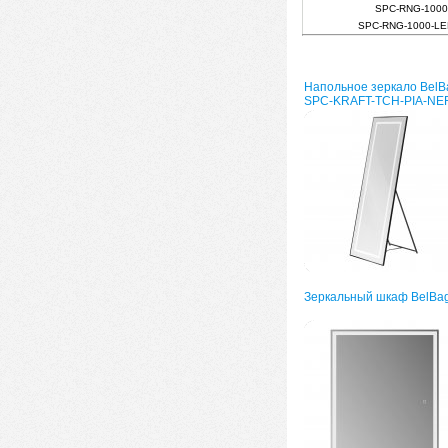
SPC-RNG-1000
SPC-RNG-1000-L
Напольное зеркало BelB
SPC-KRAFT-TCH-PIA-NE
Зеркальный шкаф BelBa