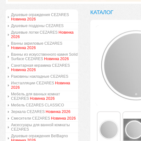
КАТАЛОГ
Душевые ограждения CEZARES
Новинка 2026
Душевые поддоны CEZARES
Душевые лотки CEZARES
Новинка
2026
Ванны акриловые CEZARES
Новинка 2026
Ванны из искусственного камня Solid
Surface CEZARES
Новинка 2026
Санитарная керамика CEZARES
Новинка 2026
Раковины накладные CEZARES
Инсталляции CEZARES
Новинка
2026
Мебель для ванных комнат
CEZARES
Новинка 2026
Мебель CEZARES CLASSICO
Зеркала CEZARES
Новинка 2026
Смесители CEZARES
Новинка 2026
Аксессуары для ванной комнаты
CEZARES
Душевые ограждения BelBagno
Новинка 2026