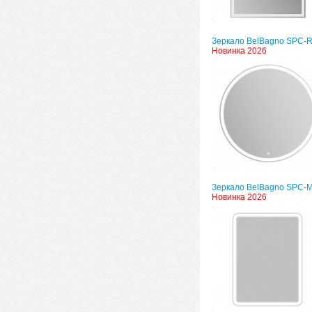
Зеркало BelBagno SPC-
Новинка 2026
Зеркало BelBagno SPC-
Новинка 2026