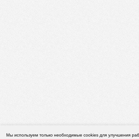
Мы используем только необходимые cookies для улучшения раб