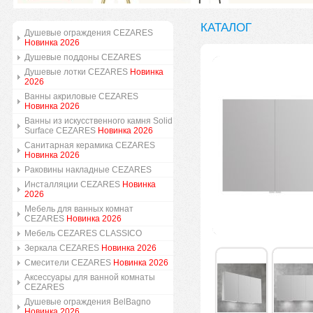
КАТАЛОГ
Душевые ограждения CEZARES
Новинка 2026
Душевые поддоны CEZARES
Душевые лотки CEZARES
Новинка
2026
Ванны акриловые CEZARES
Новинка 2026
Ванны из искусственного камня Solid
Surface CEZARES
Новинка 2026
Санитарная керамика CEZARES
Новинка 2026
Раковины накладные CEZARES
Инсталляции CEZARES
Новинка
2026
Мебель для ванных комнат
CEZARES
Новинка 2026
Мебель CEZARES CLASSICO
Зеркала CEZARES
Новинка 2026
Смесители CEZARES
Новинка 2026
Аксессуары для ванной комнаты
CEZARES
Душевые ограждения BelBagno
Новинка 2026