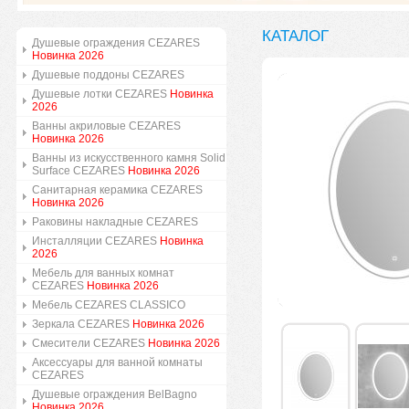
КАТАЛОГ
Душевые ограждения CEZARES
Новинка 2026
Душевые поддоны CEZARES
Душевые лотки CEZARES
Новинка
2026
Ванны акриловые CEZARES
Новинка 2026
Ванны из искусственного камня Solid
Surface CEZARES
Новинка 2026
Санитарная керамика CEZARES
Новинка 2026
Раковины накладные CEZARES
Инсталляции CEZARES
Новинка
2026
Мебель для ванных комнат
CEZARES
Новинка 2026
Мебель CEZARES CLASSICO
Зеркала CEZARES
Новинка 2026
Смесители CEZARES
Новинка 2026
Аксессуары для ванной комнаты
CEZARES
Душевые ограждения BelBagno
Новинка 2026