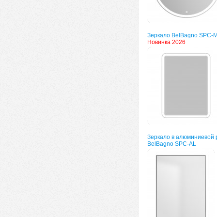
Зеркало BelBagno SPC-
Новинка 2026
Зеркало в алюминиевой 
BelBagno SPC-AL