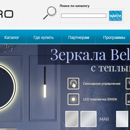
Поиск по каталогу