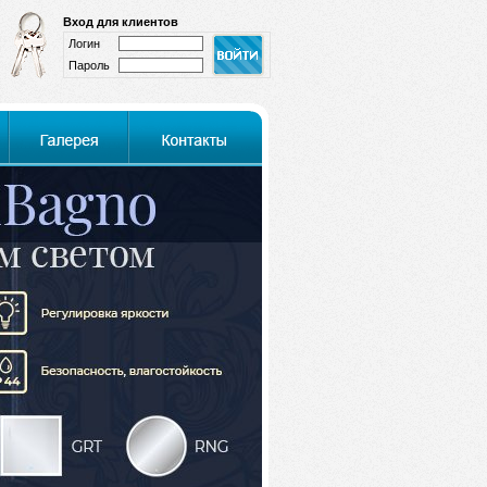
Вход для клиентов
Логин
Пароль