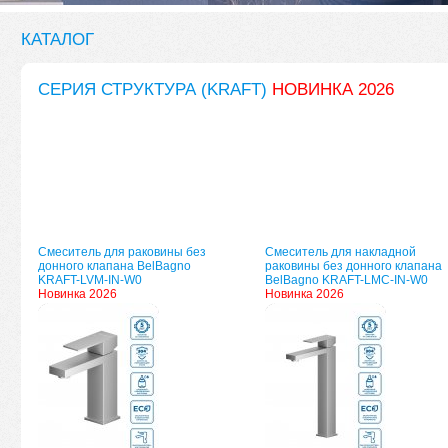
КАТАЛОГ
СЕРИЯ СТРУКТУРА (KRAFT)
НОВИНКА 2026
Смеситель для раковины без
Смеситель для накладной
донного клапана BelBagno
раковины без донного клапана
KRAFT-LVM-IN-W0
BelBagno KRAFT-LMC-IN-W0
Новинка 2026
Новинка 2026