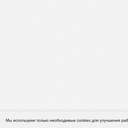
Мы используем только необходимые cookies для улучшения раб