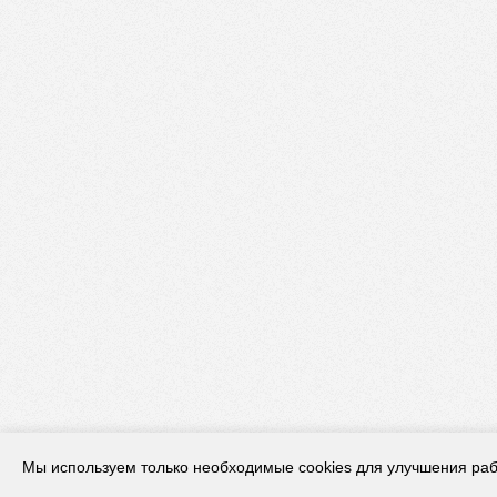
Мы используем только необходимые cookies для улучшения раб