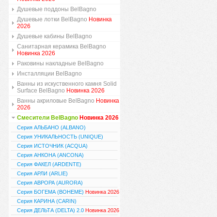
Душевые поддоны BelBagno
Душевые лотки BelBagno
Новинка
2026
Душевые кабины BelBagno
Санитарная керамика BelBagno
Новинка 2026
Раковины накладные BelBagno
Инсталляции BelBagno
Ванны из искуственного камня Solid
Surface BelBagno
Новинка 2026
Ванны акриловые BelBagno
Новинка
2026
Смесители BelBagno
Новинка 2026
Серия АЛЬБАНО (ALBANO)
Серия УНИКАЛЬНОСТЬ (UNIQUE)
Серия ИСТОЧНИК (ACQUA)
Серия АНКОНА (ANCONA)
Серия ФАКЕЛ (ARDENTE)
Серия АРЛИ (ARLIE)
Серия АВРОРА (AURORA)
Серия БОГЕМА (BOHEME)
Новинка 2026
Серия КАРИНА (CARIN)
Серия ДЕЛЬТА (DELTA) 2.0
Новинка 2026