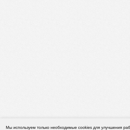
Мы используем только необходимые cookies для улучшения раб