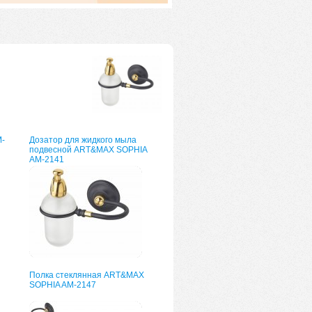
-
Дозатор для жидкого мыла
подвесной ART&MAX SOPHIA
AM-2141
Полка стеклянная ART&MAX
SOPHIA AM-2147