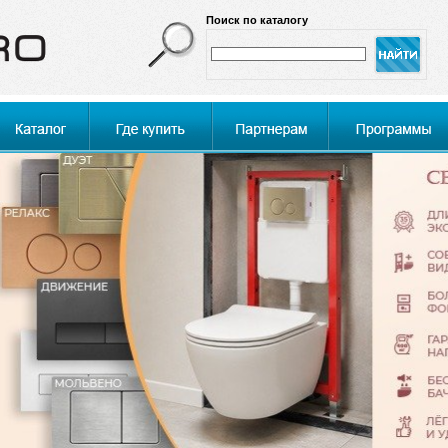
Поиск по каталогу