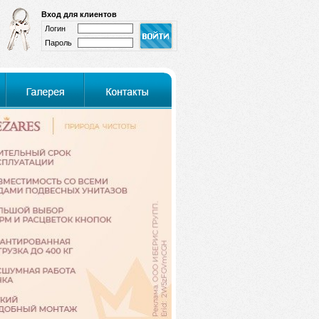
Вход для клиентов
Логин
Пароль