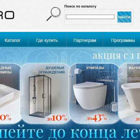
Поиск по каталогу