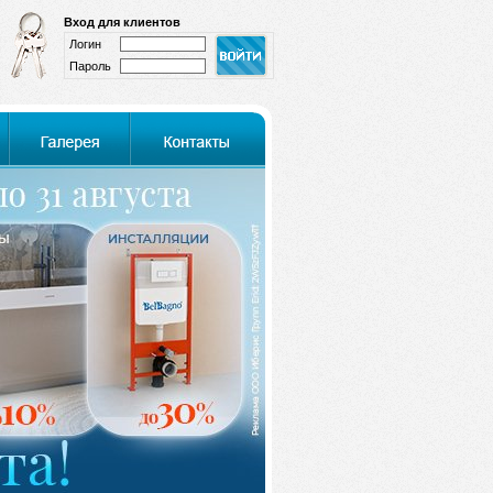
Вход для клиентов
Логин
Пароль