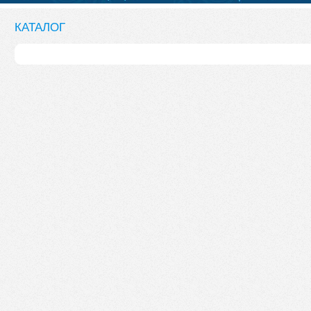
КАТАЛОГ