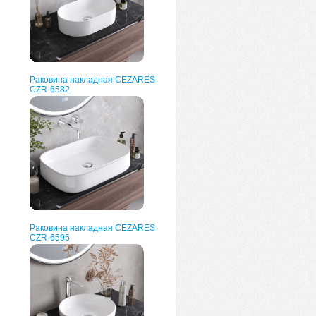
Раковина накладная CEZARES
CZR-6582
Раковина накладная CEZARES
CZR-6595