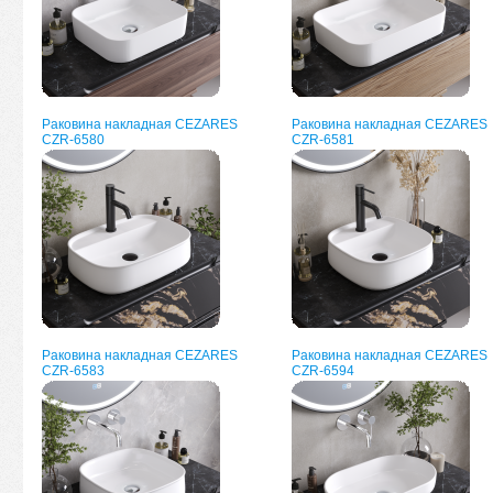
Раковина накладная CEZARES
Раковина накладная CEZARES
CZR-6580
CZR-6581
Раковина накладная CEZARES
Раковина накладная CEZARES
CZR-6583
CZR-6594