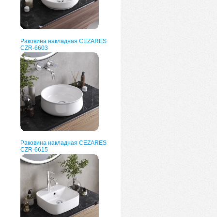
Раковина накладная CEZARES
CZR-6603
Раковина накладная CEZARES
CZR-6615