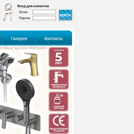
Вход для клиентов
Логин
Пароль