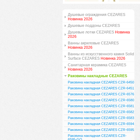
Душевые ограждения CEZARES
Новинка 2026
Душевые поддоны CEZARES
Душевые лотки CEZARES
Новинка
2026
Ванны акриловые CEZARES
Новинка 2026
Ванны из искусственного камня Solid
Surface CEZARES
Новинка 2026
Санитарная керамика CEZARES
Новинка 2026
Раковины накладные CEZARES
Раковина накладная CEZARES CZR-6450
Раковина накладная CEZARES CZR-6451
Раковина накладная CEZARES CZR-6576
Раковина накладная CEZARES CZR-6580
Раковина накладная CEZARES CZR-6581
Раковина накладная CEZARES CZR-6582
Раковина накладная CEZARES CZR-6583
Раковина накладная CEZARES CZR-6594
Раковина накладная CEZARES CZR-6595
Раковина накладная CEZARES CZR-
6595-GO