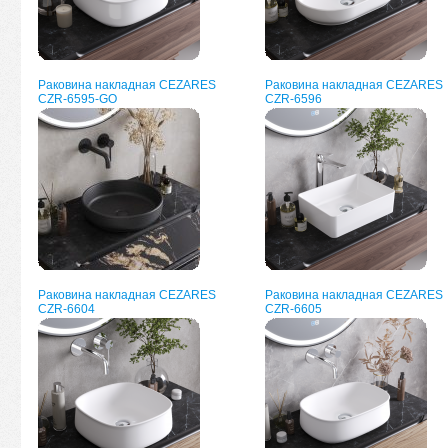
Раковина накладная CEZARES
Раковина накладная CEZARES
CZR-6595-GO
CZR-6596
Раковина накладная CEZARES
Раковина накладная CEZARES
CZR-6604
CZR-6605