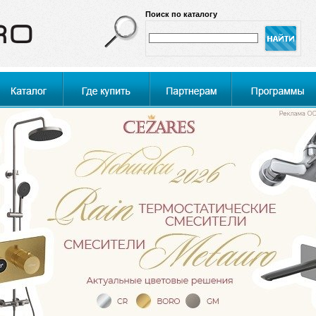
Поиск по каталогу