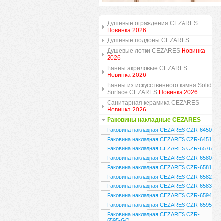
Душевые ограждения CEZARES
Новинка 2026
Душевые поддоны CEZARES
Душевые лотки CEZARES
Новинка
2026
Ванны акриловые CEZARES
Новинка 2026
Ванны из искусственного камня Solid
Surface CEZARES
Новинка 2026
Санитарная керамика CEZARES
Новинка 2026
Раковины накладные CEZARES
Раковина накладная CEZARES CZR-6450
Раковина накладная CEZARES CZR-6451
Раковина накладная CEZARES CZR-6576
Раковина накладная CEZARES CZR-6580
Раковина накладная CEZARES CZR-6581
Раковина накладная CEZARES CZR-6582
Раковина накладная CEZARES CZR-6583
Раковина накладная CEZARES CZR-6594
Раковина накладная CEZARES CZR-6595
Раковина накладная CEZARES CZR-
6595-GO