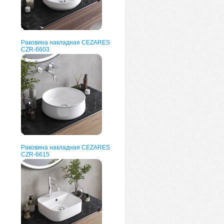
Раковина накладная CEZARES
CZR-6603
Раковина накладная CEZARES
CZR-6615