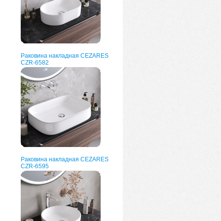
Раковина накладная CEZARES
CZR-6582
Раковина накладная CEZARES
CZR-6595