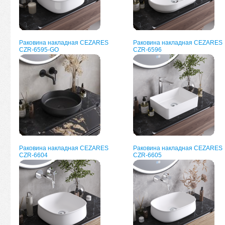
Раковина накладная CEZARES
Раковина накладная CEZARES
CZR-6595-GO
CZR-6596
Раковина накладная CEZARES
Раковина накладная CEZARES
CZR-6604
CZR-6605