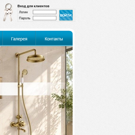
Вход для клиентов
Логин
Пароль