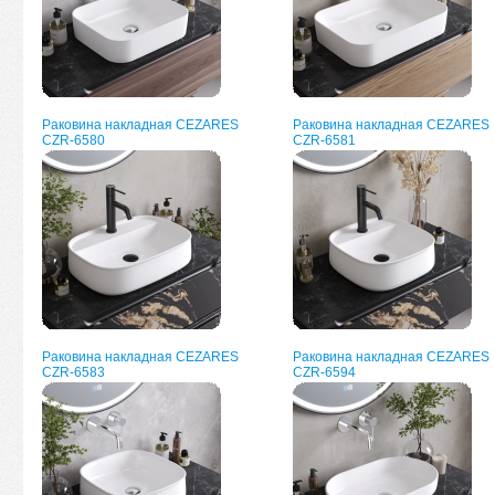
Раковина накладная CEZARES
Раковина накладная CEZARES
CZR-6580
CZR-6581
Раковина накладная CEZARES
Раковина накладная CEZARES
CZR-6583
CZR-6594