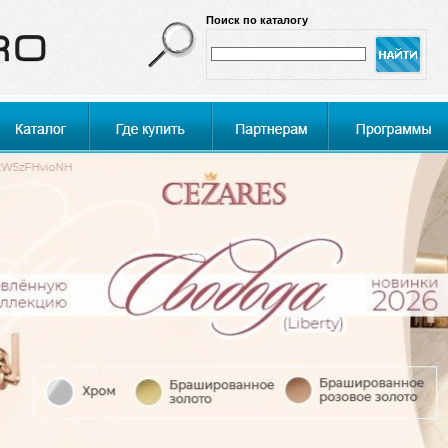
Поиск по каталогу