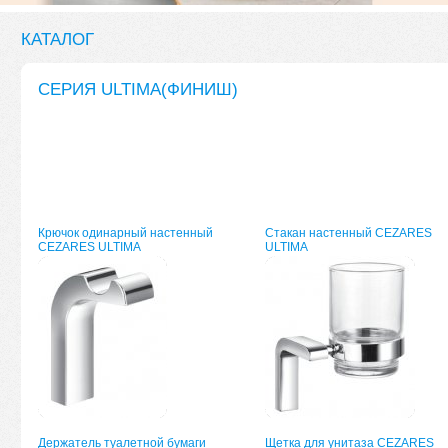
КАТАЛОГ
СЕРИЯ ULTIMA(ФИНИШ)
Крючок одинарный настенный
Стакан настенный CEZARES
CEZARES ULTIMA
ULTIMA
Держатель туалетной бумаги
Щетка для унитаза CEZARES