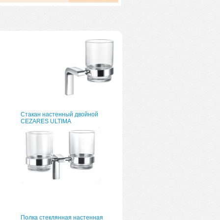
Стакан настенный двойной
CEZARES ULTIMA
Полка стеклянная настенная