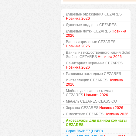
Душевые ограждения CEZARES
Новинка 2026
Душевые поддоны CEZARES
Душевые лотки CEZARES
Новинка
2026
Ванны акриловые CEZARES
Новинка 2026
Ванны из искусственного камня Solid
Surface CEZARES
Новинка 2026
Санитарная керамика CEZARES
Новинка 2026
Раковины накладные CEZARES
Инсталляции CEZARES
Новинка
2026
Мебель для ванных комнат
CEZARES
Новинка 2026
Мебель CEZARES CLASSICO
Зеркала CEZARES
Новинка 2026
Смесители CEZARES
Новинка 2026
Аксессуары для ванной комнаты
CEZARES
Серия ЛАЙНЕР (LINER)