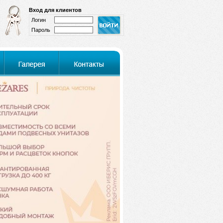
Вход для клиентов
Логин
Пароль