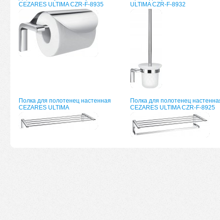
CEZARES ULTIMA CZR-F-8935
ULTIMA CZR-F-8932
Полка для полотенец настенная
Полка для полотенец настенна
CEZARES ULTIMA
CEZARES ULTIMA CZR-F-8925