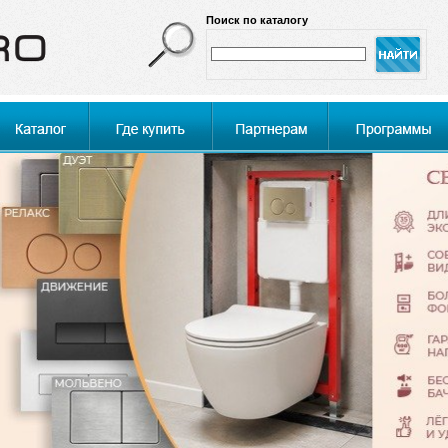
Поиск по каталогу