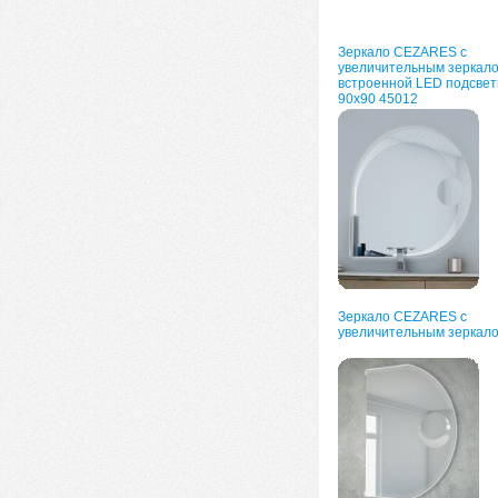
Зеркало CEZARES с
увеличительным зеркало
встроенной LED подсвет
90х90 45012
Зеркало CEZARES с
увеличительным зеркал