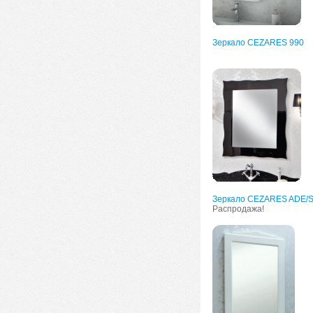
Зеркало CEZARES 990
Зеркало CEZARES ADE/S
Распродажа!