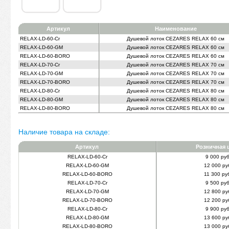
Артикул
Наименование
RELAX-LD-60-Cr
Душевой лоток CEZARES RELAX 60 см
RELAX-LD-60-GM
Душевой лоток CEZARES RELAX 60 см
RELAX-LD-60-BORO
Душевой лоток CEZARES RELAX 60 см
RELAX-LD-70-Cr
Душевой лоток CEZARES RELAX 70 см
RELAX-LD-70-GM
Душевой лоток CEZARES RELAX 70 см
RELAX-LD-70-BORO
Душевой лоток CEZARES RELAX 70 см
RELAX-LD-80-Cr
Душевой лоток CEZARES RELAX 80 см
RELAX-LD-80-GM
Душевой лоток CEZARES RELAX 80 см
RELAX-LD-80-BORO
Душевой лоток CEZARES RELAX 80 см
Наличие товара на складе:
Артикул
Розничная 
RELAX-LD-60-Cr
9 000 руб
RELAX-LD-60-GM
12 000 ру
RELAX-LD-60-BORO
11 300 ру
RELAX-LD-70-Cr
9 500 руб
RELAX-LD-70-GM
12 800 ру
RELAX-LD-70-BORO
12 200 ру
RELAX-LD-80-Cr
9 900 руб
RELAX-LD-80-GM
13 600 ру
RELAX-LD-80-BORO
13 000 ру