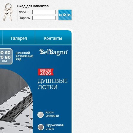
Вход для клиентов
Логин
Пароль