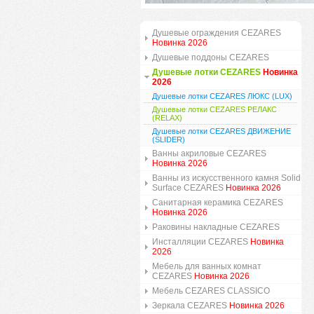
Душевые ограждения CEZARES
Новинка 2026
Душевые поддоны CEZARES
Душевые лотки CEZARES
Новинка
2026
Душевые лотки CEZARES ЛЮКС (LUX)
Душевые лотки CEZARES РЕЛАКС
(RELAX)
Душевые лотки CEZARES ДВИЖЕНИЕ
(SLIDER)
Ванны акриловые CEZARES
Новинка 2026
Ванны из искусственного камня Solid
Surface CEZARES
Новинка 2026
Санитарная керамика CEZARES
Новинка 2026
Раковины накладные CEZARES
Инсталляции CEZARES
Новинка
2026
Мебель для ванных комнат
CEZARES
Новинка 2026
Мебель CEZARES CLASSICO
Зеркала CEZARES
Новинка 2026