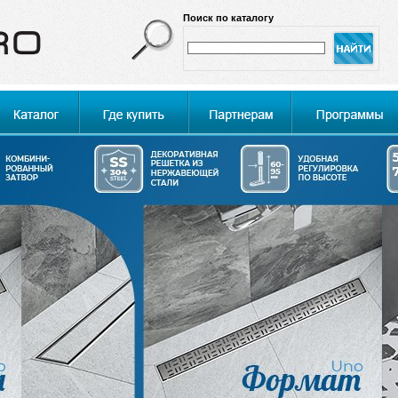
Поиск по каталогу